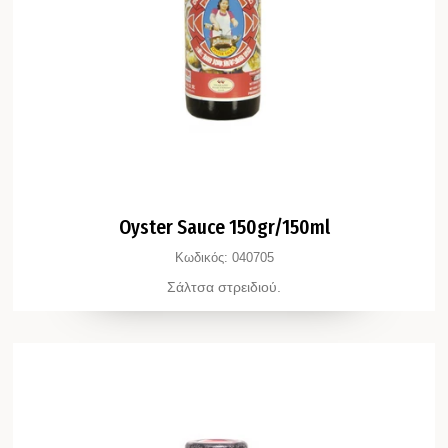
Oyster Sauce 150gr/150ml
Κωδικός:
040705
Σάλτσα στρειδιού.