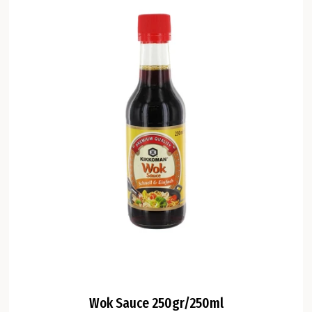
Wok Sauce 250gr/250ml