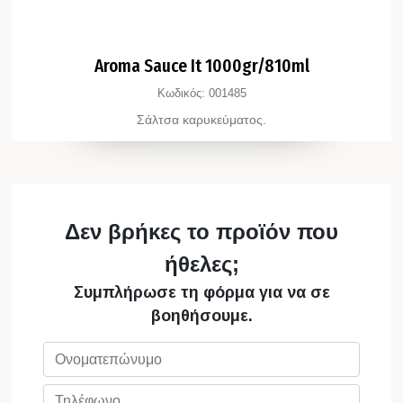
Aroma Sauce It 1000gr/810ml
Κωδικός:
001485
Σάλτσα καρυκεύματος.
Δεν βρήκες το προϊόν που
ήθελες;
Συμπλήρωσε τη φόρμα για να σε
βοηθήσουμε.