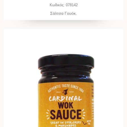
Κωδικός:
078142
Σάλτσα Γουόκ.