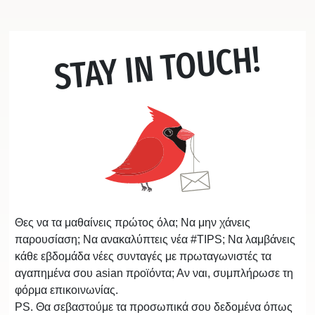
STAY IN TOUCH!
Θες να τα μαθαίνεις πρώτος όλα; Να μην χάνεις
παρουσίαση; Να ανακαλύπτεις νέα #TIPS; Να λαμβάνεις
κάθε εβδομάδα νέες συνταγές με πρωταγωνιστές τα
αγαπημένα σου asian προϊόντα; Αν ναι, συμπλήρωσε τη
φόρμα επικοινωνίας.
PS. Θα σεβαστούμε τα προσωπικά σου δεδομένα όπως