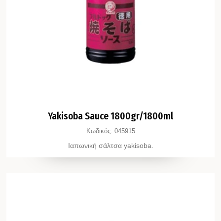
Yakisoba Sauce 1800gr/1800ml
Κωδικός:
045915
Ιαπωνική σάλτσα yakisoba.