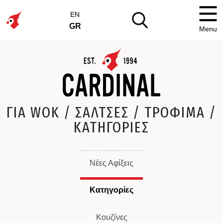
EN
GR
Menu
ΓΙΑ WOK / ΣΑΛΤΣΕΣ / ΤΡΟΦΙΜΑ /
ΚΑΤΗΓΟΡΙΕΣ
Νέες Αφίξεις
Κατηγορίες
Κουζίνες