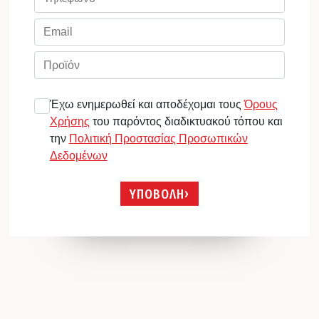
Έχω ενημερωθεί και αποδέχομαι τους
Όρους
Χρήσης
του παρόντος διαδικτυακού τόπου και
την
Πολιτική Προστασίας Προσωπικών
Δεδομένων
ΥΠΟΒΟΛΗ