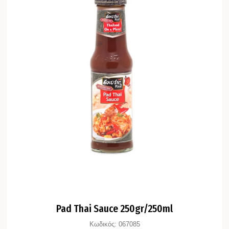
Pad Thai Sauce 250gr/250ml
Κωδικός:
067085