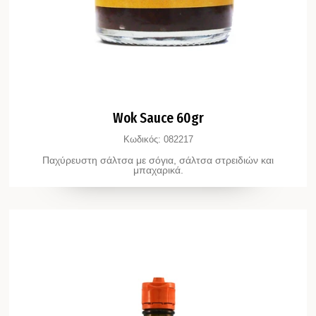
Wok Sauce 60gr
Κωδικός:
082217
Παχύρευστη σάλτσα με σόγια, σάλτσα στρειδιών και
μπαχαρικά.