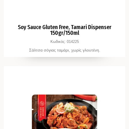
Soy Sauce Gluten Free, Tamari Dispenser
150gr/150ml
Κωδικός:
014225
Σάλτσα σόγιας ταμάρι, χωρίς γλουτένη.