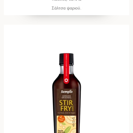
Σάλτσα ψαριού.