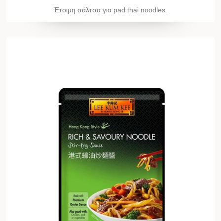
Έτοιμη σάλτσα για pad thai noodles.