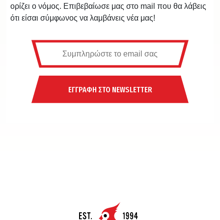
ορίζει ο νόμος. Επιβεβαίωσε μας στο mail που θα λάβεις
ότι είσαι σύμφωνος να λαμβάνεις νέα μας!
ΕΓΓΡΑΦΗ ΣΤΟ NEWSLETTER