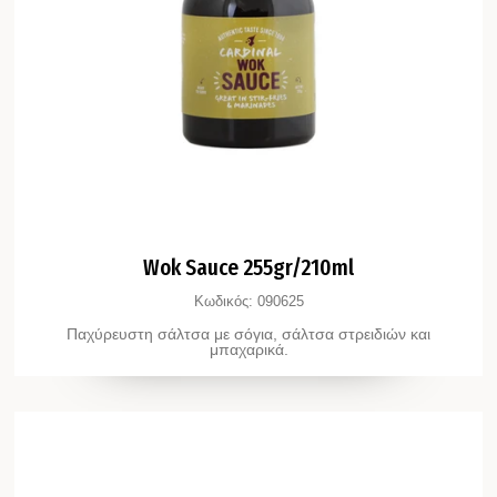
Wok Sauce 255gr/210ml
Κωδικός:
090625
Παχύρευστη σάλτσα με σόγια, σάλτσα στρειδιών και
μπαχαρικά.