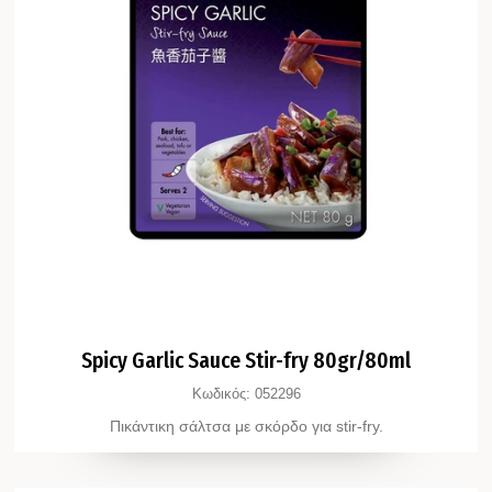
Spicy Garlic Sauce Stir-fry 80gr/80ml
Κωδικός:
052296
Πικάντικη σάλτσα με σκόρδο για stir-fry.