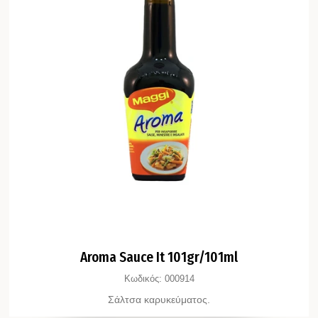
Aroma Sauce It 101gr/101ml
Κωδικός:
000914
Σάλτσα καρυκεύματος.