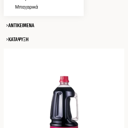
Μπαχαρικά
ΑΝΤΙΚΕΙΜΕΝΑ
ΚΑΤΑΨΥΞΗ