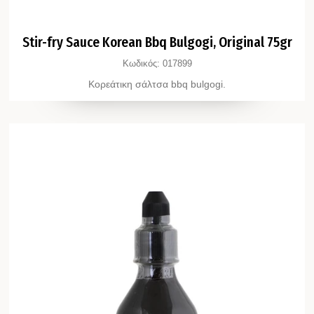
Stir-fry Sauce Korean Bbq Bulgogi, Original 75gr
Κωδικός:
017899
Κορεάτικη σάλτσα bbq bulgogi.