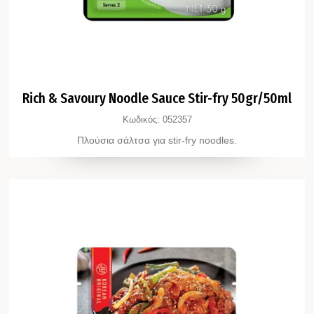
Rich & Savoury Noodle Sauce Stir-fry 50gr/50ml
Κωδικός:
052357
Πλούσια σάλτσα για stir-fry noodles.