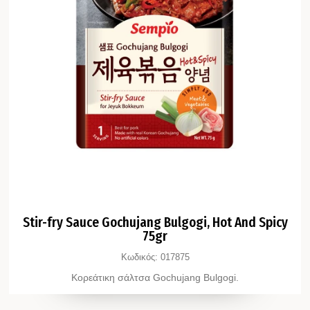
Stir-fry Sauce Gochujang Bulgogi, Hot And Spicy
75gr
Κωδικός:
017875
Κορεάτικη σάλτσα Gochujang Bulgogi.