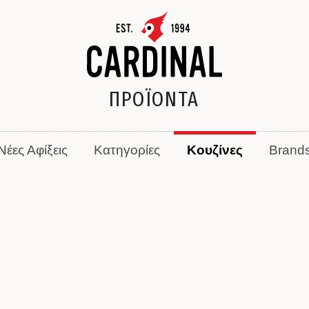
ΠΡΟΪΟΝΤΑ
Νέες Αφίξεις
Κατηγορίες
Κουζίνες
Brand