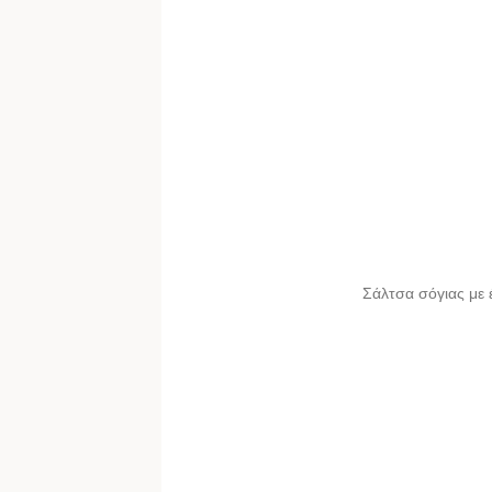
Σάλτσα σόγιας με έ