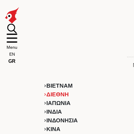
Menu
EN
GR
ΒΙΕΤΝΑΜ
ΔΙΕΘΝΗ
ΙΑΠΩΝΙΑ
ΙΝΔΙΑ
ΙΝΔΟΝΗΣΙΑ
ΚINA