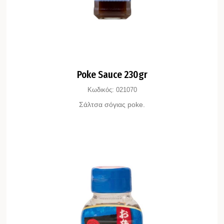
Poke Sauce 230gr
Κωδικός:
021070
Σάλτσα σόγιας poke.