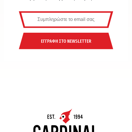
ΕΓΓΡΑΦΗ ΣΤΟ NEWSLETTER