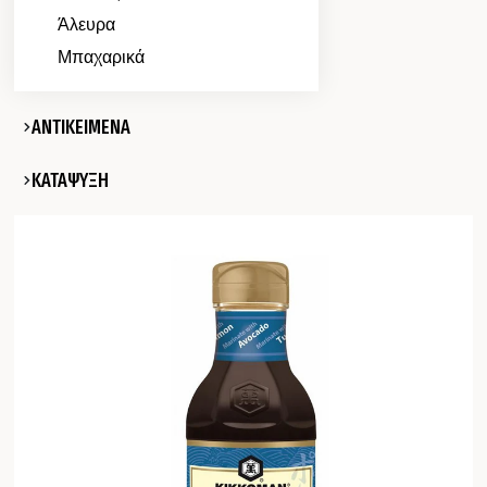
Άλευρα
Μπαχαρικά
ΑΝΤΙΚΕΙΜΕΝΑ
ΚΑΤΑΨΥΞΗ