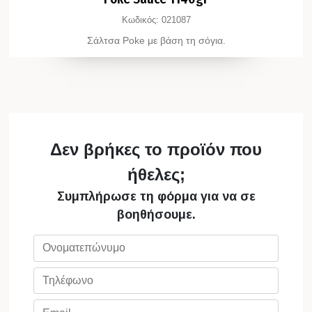
Κωδικός:
021087
Σάλτσα Poke με βάση τη σόγια.
Δεν βρήκες το προϊόν που
ήθελες;
Συμπλήρωσε τη φόρμα για να σε
βοηθήσουμε.