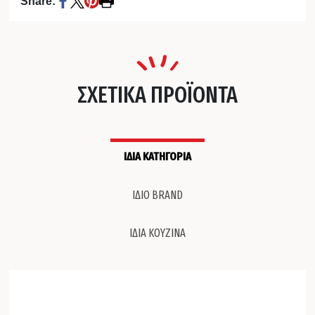
Share:
ΣΧΕΤΙΚΑ ΠΡΟΪΟΝΤΑ
ΙΔΙΑ ΚΑΤΗΓΟΡΙΑ
ΙΔΙΟ BRAND
ΙΔΙΑ ΚΟΥΖΙΝΑ