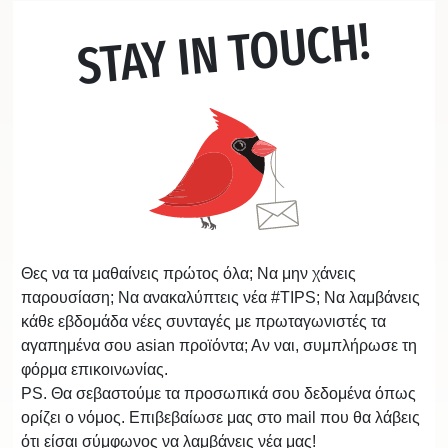
STAY IN TOUCH!
Θες να τα μαθαίνεις πρώτος όλα; Να μην χάνεις
παρουσίαση; Να ανακαλύπτεις νέα #TIPS; Να λαμβάνεις
κάθε εβδομάδα νέες συνταγές με πρωταγωνιστές τα
αγαπημένα σου asian προϊόντα; Αν ναι, συμπλήρωσε τη
φόρμα επικοινωνίας.
PS. Θα σεβαστούμε τα προσωπικά σου δεδομένα όπως
ορίζει ο νόμος. Επιβεβαίωσε μας στο mail που θα λάβεις
ότι είσαι σύμφωνος να λαμβάνεις νέα μας!