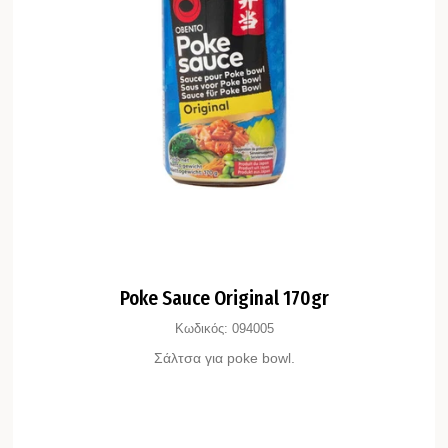
Poke Sauce Original 170gr
Κωδικός:
094005
Σάλτσα για poke bowl.