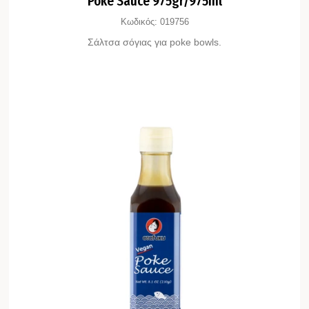
Κωδικός:
019756
Σάλτσα σόγιας για poke bowls.