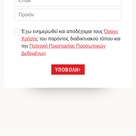
Έχω ενημερωθεί και αποδέχομαι τους
Όρους
Χρήσης
του παρόντος διαδικτυακού τόπου και
την
Πολιτική Προστασίας Προσωπικών
Δεδομένων
ΥΠΟΒΟΛΗ