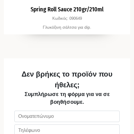
Spring Roll Sauce 210gr/210ml
Κωδικός:
090649
Γλυκόξινη σάλτσα για dip.
Δεν βρήκες το προϊόν που
ήθελες;
Συμπλήρωσε τη φόρμα για να σε
βοηθήσουμε.