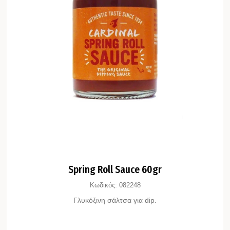
Spring Roll Sauce 60gr
Κωδικός:
082248
Γλυκόξινη σάλτσα για dip.