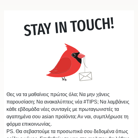
STAY IN TOUCH!
Θες να τα μαθαίνεις πρώτος όλα; Να μην χάνεις
παρουσίαση; Να ανακαλύπτεις νέα #TIPS; Να λαμβάνεις
κάθε εβδομάδα νέες συνταγές με πρωταγωνιστές τα
αγαπημένα σου asian προϊόντα; Αν ναι, συμπλήρωσε τη
φόρμα επικοινωνίας.
PS. Θα σεβαστούμε τα προσωπικά σου δεδομένα όπως