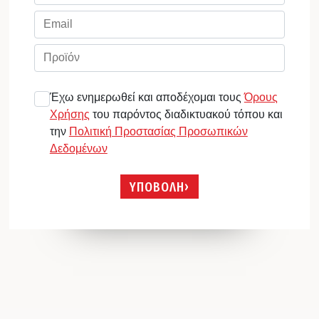
Έχω ενημερωθεί και αποδέχομαι τους
Όρους
Χρήσης
του παρόντος διαδικτυακού τόπου και
την
Πολιτική Προστασίας Προσωπικών
Δεδομένων
ΥΠΟΒΟΛΗ