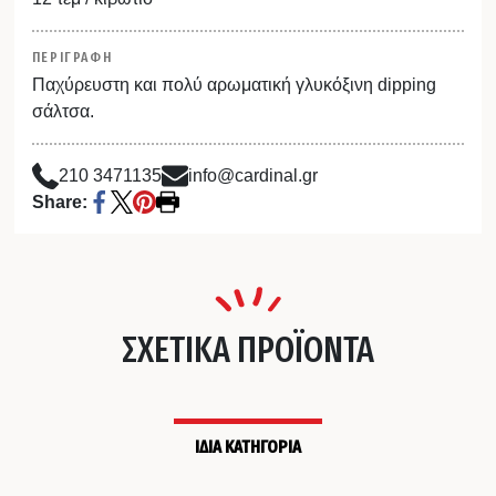
ΠΕΡΙΓΡΑΦΗ
Παχύρευστη και πολύ αρωματική γλυκόξινη dipping
σάλτσα.
210 3471135
info@cardinal.gr
Share:
ΣΧΕΤΙΚΑ ΠΡΟΪΟΝΤΑ
ΙΔΙΑ ΚΑΤΗΓΟΡΙΑ