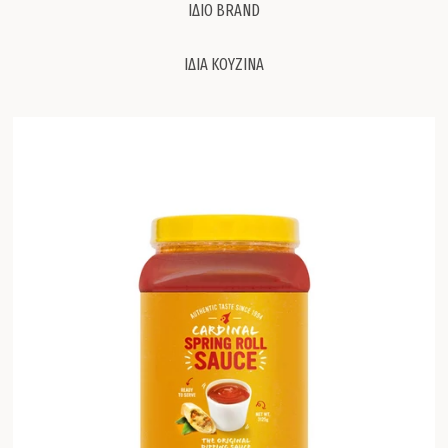
ΙΔΙΟ BRAND
ΙΔΙΑ ΚΟΥΖΙΝΑ