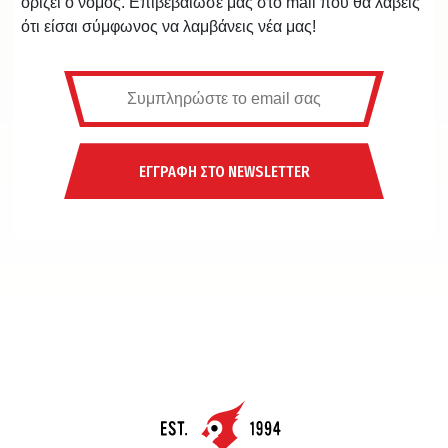
ορίζει ο νόμος. Επιβεβαίωσε μας στο mail που θα λάβεις
ότι είσαι σύμφωνος να λαμβάνεις νέα μας!
ΕΓΓΡΑΦΗ ΣΤΟ NEWSLETTER