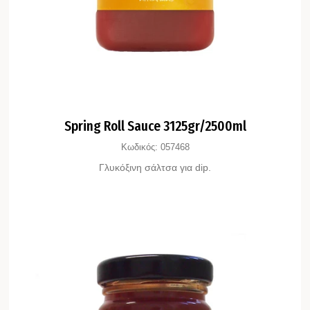
Spring Roll Sauce 3125gr/2500ml
Κωδικός:
057468
Γλυκόξινη σάλτσα για dip.