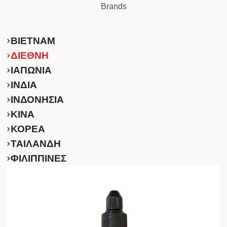
Brands
ΒΙΕΤΝΑΜ
ΔΙΕΘΝΗ
ΙΑΠΩΝΙΑ
ΙΝΔΙΑ
ΙΝΔΟΝΗΣΙΑ
ΚINA
ΚΟΡΕΑ
ΤΑΙΛΑΝΔΗ
ΦΙΛΙΠΠΙΝΕΣ