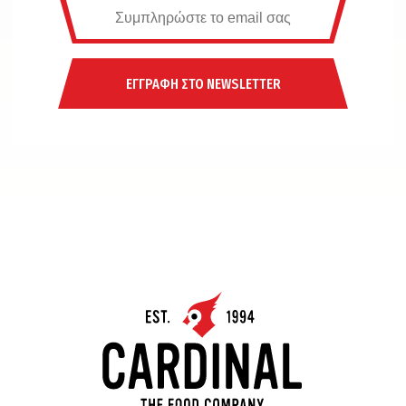
ΕΓΓΡΑΦΗ ΣΤΟ NEWSLETTER