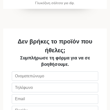
Γλυκόξινη σάλτσα για dip.
Δεν βρήκες το προϊόν που
ήθελες;
Συμπλήρωσε τη φόρμα για να σε
βοηθήσουμε.