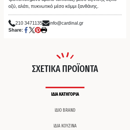
οξύ, αλάτι, πυκνωτικό μέσο κόμμι ξανθάνης.
210 3471135
info@cardinal.gr
Share:
ΣΧΕΤΙΚΑ ΠΡΟΪΟΝΤΑ
ΙΔΙΑ ΚΑΤΗΓΟΡΙΑ
ΙΔΙΟ BRAND
ΙΔΙΑ ΚΟΥΖΙΝΑ