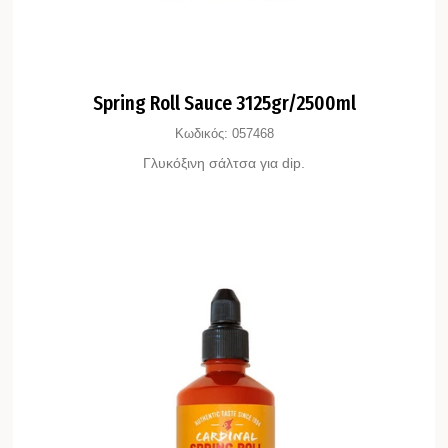
Spring Roll Sauce 3125gr/2500ml
Κωδικός:
057468
Γλυκόξινη σάλτσα για dip.