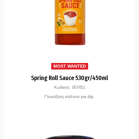
MOST WANTED
Spring Roll Sauce 530gr/450ml
Κωδικός:
057451
Γλυκόξινη σάλτσα για dip.