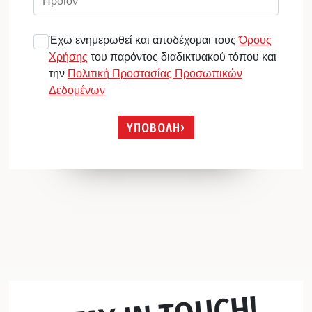
Έχω ενημερωθεί και αποδέχομαι τους
Όρους
Χρήσης
του παρόντος διαδικτυακού τόπου και
την
Πολιτική Προστασίας Προσωπικών
Δεδομένων
ΥΠΟΒΟΛΗ