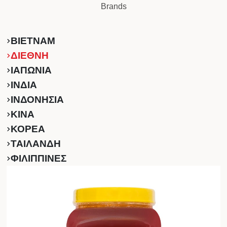
Brands
ΒΙΕΤΝΑΜ
ΔΙΕΘΝΗ
ΙΑΠΩΝΙΑ
ΙΝΔΙΑ
ΙΝΔΟΝΗΣΙΑ
ΚINA
ΚΟΡΕΑ
ΤΑΙΛΑΝΔΗ
ΦΙΛΙΠΠΙΝΕΣ