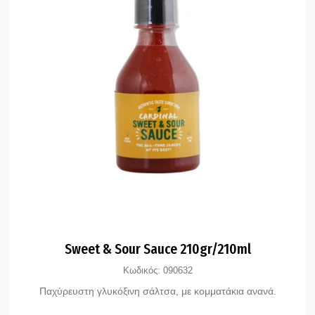
Sweet & Sour Sauce 210gr/210ml
Κωδικός:
090632
Παχύρευστη γλυκόξινη σάλτσα, με κομματάκια ανανά.