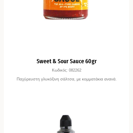
Sweet & Sour Sauce 60gr
Κωδικός:
082262
Παχύρευστη γλυκόξινη σάλτσα, με κομματάκια ανανά.