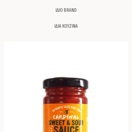
ΙΔΙΟ BRAND
ΙΔΙΑ ΚΟΥΖΙΝΑ