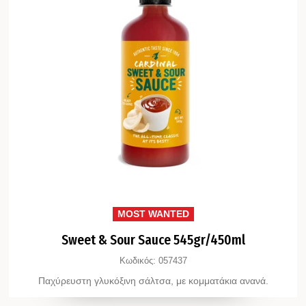
MOST WANTED
Sweet & Sour Sauce 545gr/450ml
Κωδικός:
057437
Παχύρευστη γλυκόξινη σάλτσα, με κομματάκια ανανά.