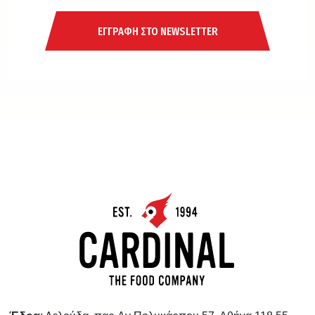
ΕΓΓΡΑΦΗ ΣΤΟ NEWSLETTER