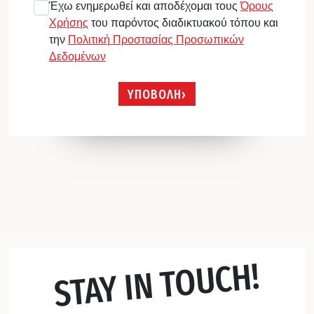
Έχω ενημερωθεί και αποδέχομαι τους
Όρους
Χρήσης
του παρόντος διαδικτυακού τόπου και
την
Πολιτική Προστασίας Προσωπικών
Δεδομένων
ΥΠΟΒΟΛΗ
STAY IN TOUCH!