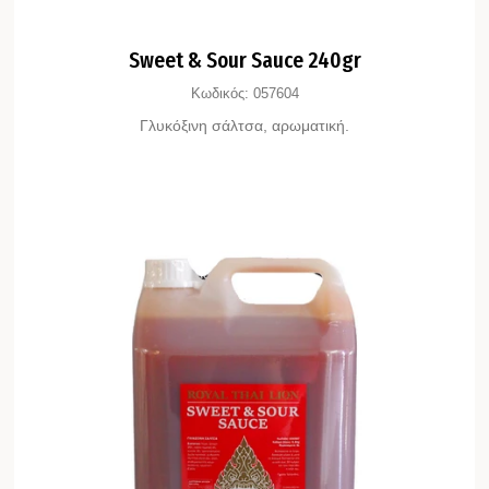
Sweet & Sour Sauce 240gr
Κωδικός:
057604
Γλυκόξινη σάλτσα, αρωματική.