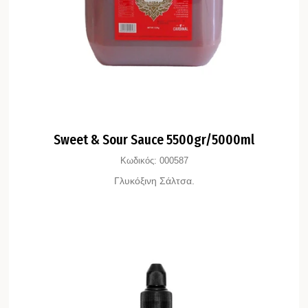
Sweet & Sour Sauce 5500gr/5000ml
Κωδικός:
000587
Γλυκόξινη Σάλτσα.