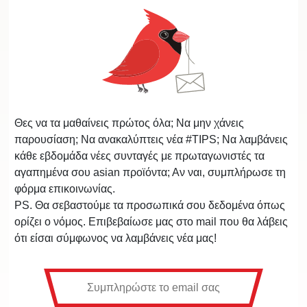
Θες να τα μαθαίνεις πρώτος όλα; Να μην χάνεις
παρουσίαση; Να ανακαλύπτεις νέα #TIPS; Να λαμβάνεις
κάθε εβδομάδα νέες συνταγές με πρωταγωνιστές τα
αγαπημένα σου asian προϊόντα; Αν ναι, συμπλήρωσε τη
φόρμα επικοινωνίας.
PS. Θα σεβαστούμε τα προσωπικά σου δεδομένα όπως
ορίζει ο νόμος. Επιβεβαίωσε μας στο mail που θα λάβεις
ότι είσαι σύμφωνος να λαμβάνεις νέα μας!