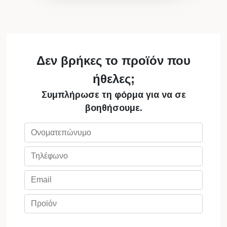
Δεν βρήκες το προϊόν που
ήθελες;
Συμπλήρωσε τη φόρμα για να σε
βοηθήσουμε.