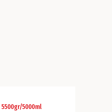
e 5500gr/5000ml