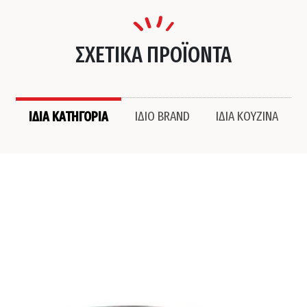
ΣΧΕΤΙΚΑ ΠΡΟΪΟΝΤΑ
ΙΔΙΑ ΚΑΤΗΓΟΡΙΑ
ΙΔΙΟ BRAND
ΙΔΙΑ ΚΟΥΖΙΝΑ