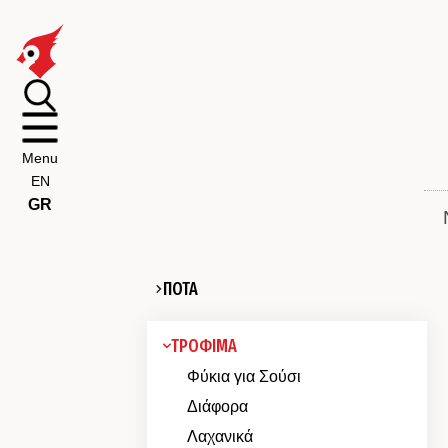
Menu
EN
GR
ΠΟΤΑ
ΤΡΟΦΙΜΑ
Φύκια για Σούσι
Διάφορα
Λαχανικά