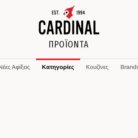
ΠΡΟΪΟΝΤΑ
Νέες Αφίξεις
Κατηγορίες
Κουζίνες
Brand