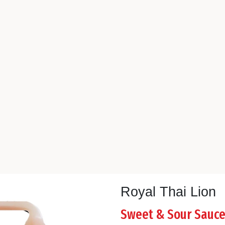
Royal Thai Lion
Sweet & Sour Sauc