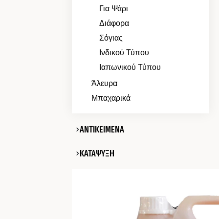
Για Ψάρι
Διάφορα
Σόγιας
Ινδικού Τύπου
Ιαπωνικού Τύπου
Άλευρα
Μπαχαρικά
ΑΝΤΙΚΕΙΜΕΝΑ
ΚΑΤΑΨΥΞΗ