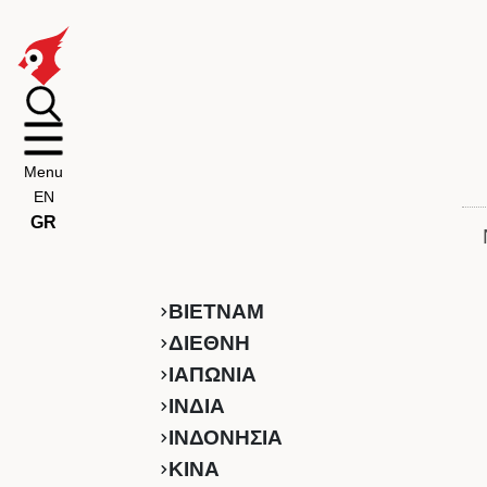
Menu
EN
GR
ΒΙΕΤΝΑΜ
ΔΙΕΘΝΗ
ΙΑΠΩΝΙΑ
ΙΝΔΙΑ
ΙΝΔΟΝΗΣΙΑ
ΚINA