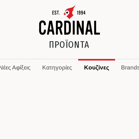
ΠΡΟΪΟΝΤΑ
Νέες Αφίξεις
Κατηγορίες
Κουζίνες
Brand