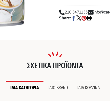
210 3471135
info@card
Share:
ΣΧΕΤΙΚΑ ΠΡΟΪΟΝΤΑ
ΙΔΙΑ ΚΑΤΗΓΟΡΙΑ
ΙΔΙΟ BRAND
ΙΔΙΑ ΚΟΥΖΙΝΑ