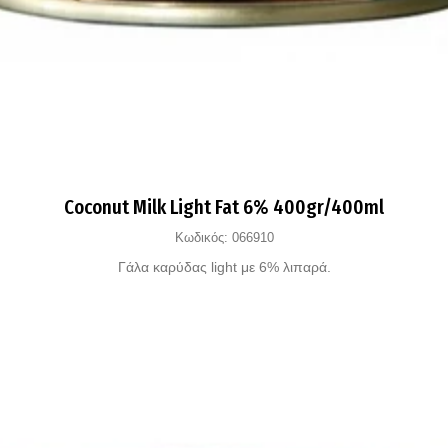
Coconut Milk Light Fat 6% 400gr/400ml
Κωδικός:
066910
Γάλα καρύδας light με 6% λιπαρά.