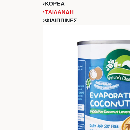
ΚΟΡΕΑ
ΤΑΙΛΑΝΔΗ
ΦΙΛΙΠΠΙΝΕΣ