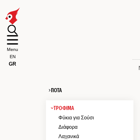
Menu
EN
GR
ΠΟΤΑ
ΤΡΟΦΙΜΑ
Φύκια για Σούσι
Διάφορα
Λαχανικά