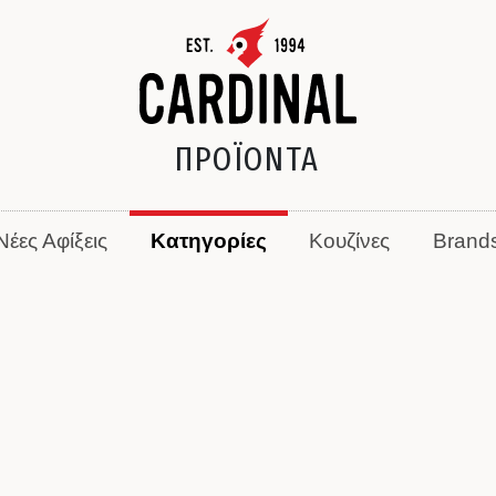
ΠΡΟΪΟΝΤΑ
Νέες Αφίξεις
Κατηγορίες
Κουζίνες
Brand