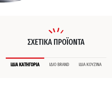
ΣΧΕΤΙΚΑ ΠΡΟΪΟΝΤΑ
ΙΔΙΑ ΚΑΤΗΓΟΡΙΑ
ΙΔΙΟ BRAND
ΙΔΙΑ ΚΟΥΖΙΝΑ