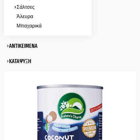
Σάλτσες
Άλευρα
Μπαχαρικά
ΑΝΤΙΚΕΙΜΕΝΑ
ΚΑΤΑΨΥΞΗ