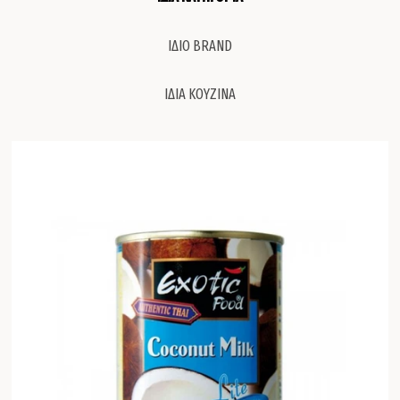
ΙΔΙΟ BRAND
ΙΔΙΑ ΚΟΥΖΙΝΑ