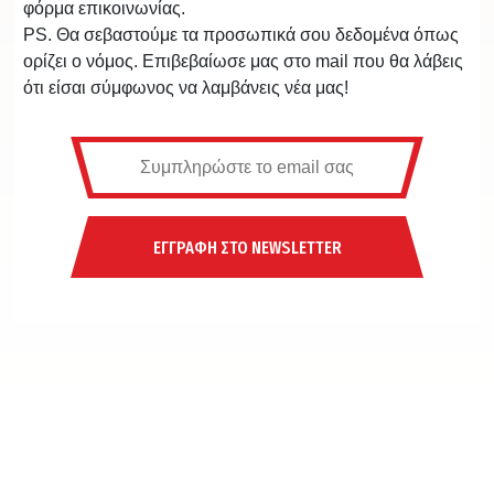
φόρμα επικοινωνίας.
PS. Θα σεβαστούμε τα προσωπικά σου δεδομένα όπως
ορίζει ο νόμος. Επιβεβαίωσε μας στο mail που θα λάβεις
ότι είσαι σύμφωνος να λαμβάνεις νέα μας!
ΕΓΓΡΑΦΗ ΣΤΟ NEWSLETTER