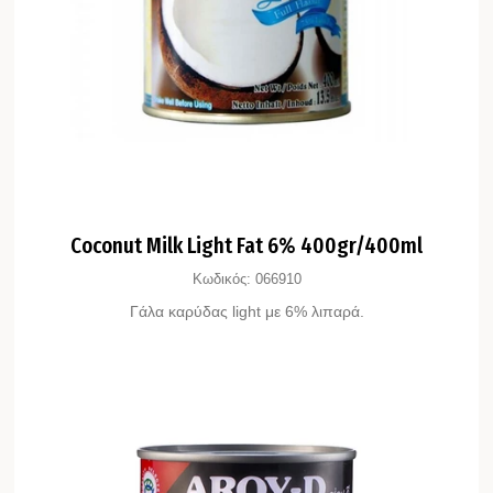
Coconut Milk Light Fat 6% 400gr/400ml
Κωδικός:
066910
Γάλα καρύδας light με 6% λιπαρά.