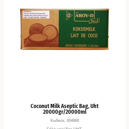
Coconut Milk Aseptic Bag, Uht
20000gr/20000ml
Κωδικός:
004868