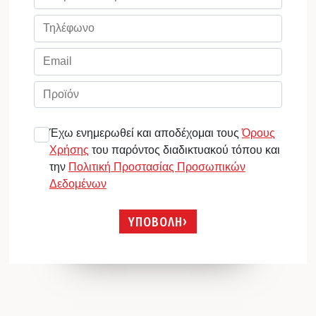
Έχω ενημερωθεί και αποδέχομαι τους
Όρους
Χρήσης
του παρόντος διαδικτυακού τόπου και
την
Πολιτική Προστασίας Προσωπικών
Δεδομένων
ΥΠΟΒΟΛΗ