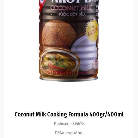
Coconut Milk Cooking Formula 400gr/400ml
Κωδικός:
005513
Γάλα καρύδας.