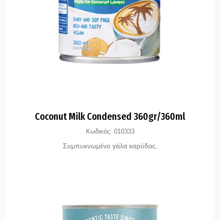
Coconut Milk Condensed 360gr/360ml
Κωδικός:
010333
Συμπυκνωμένο γάλα καρύδας.