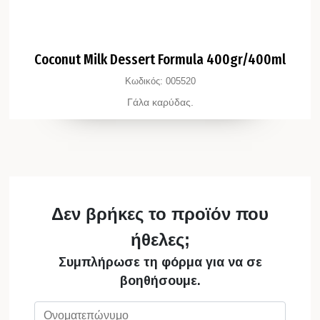
Coconut Milk Dessert Formula 400gr/400ml
Κωδικός:
005520
Γάλα καρύδας.
Δεν βρήκες το προϊόν που
ήθελες;
Συμπλήρωσε τη φόρμα για να σε
βοηθήσουμε.