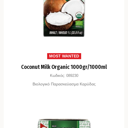
MOST WANTED
Coconut Milk Organic 1000gr/1000ml
Κωδικός:
089230
Βιολογικό Παρασκεύασμα Καρύδας