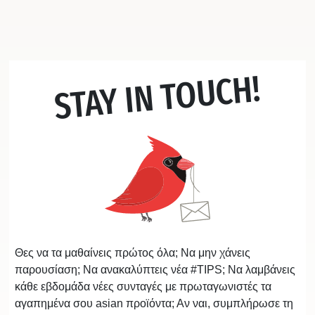
STAY IN TOUCH!
Θες να τα μαθαίνεις πρώτος όλα; Να μην χάνεις
παρουσίαση; Να ανακαλύπτεις νέα #TIPS; Να λαμβάνεις
κάθε εβδομάδα νέες συνταγές με πρωταγωνιστές τα
αγαπημένα σου asian προϊόντα; Αν ναι, συμπλήρωσε τη