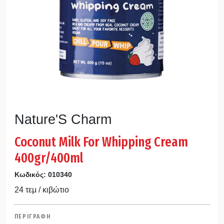
Nature'S Charm
Coconut Milk For Whipping Cream
400gr/400ml
Κωδικός:
010340
24 τεμ / κιβώτιο
ΠΕΡΙΓΡΑΦΗ