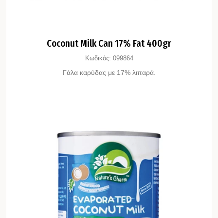
Coconut Milk Can 17% Fat 400gr
Κωδικός:
099864
Γάλα καρύδας με 17% λιπαρά.