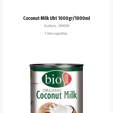
Coconut Milk Uht 1000gr/1000ml
Κωδικός:
064589
Γάλα καρύδας.