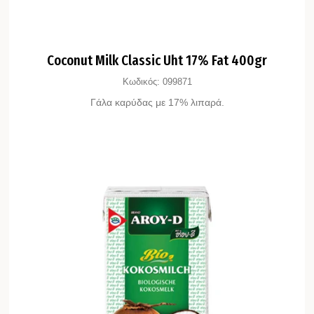
Coconut Milk Classic Uht 17% Fat 400gr
Κωδικός:
099871
Γάλα καρύδας με 17% λιπαρά.