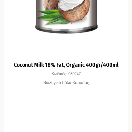
Coconut Milk 18% Fat, Organic 400gr/400ml
Κωδικός:
089247
Βιολογικό Γάλα Καρύδας