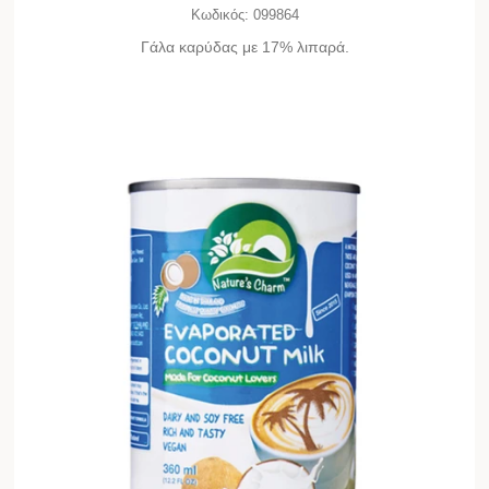
Κωδικός:
099864
Γάλα καρύδας με 17% λιπαρά.