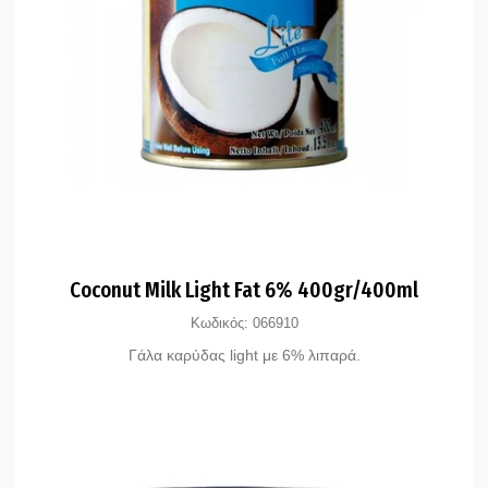
Coconut Milk Light Fat 6% 400gr/400ml
Κωδικός:
066910
Γάλα καρύδας light με 6% λιπαρά.