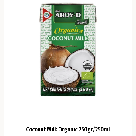
Coconut Milk Organic 250gr/250ml