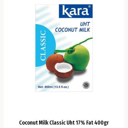
Coconut Milk Classic Uht 17% Fat 400gr