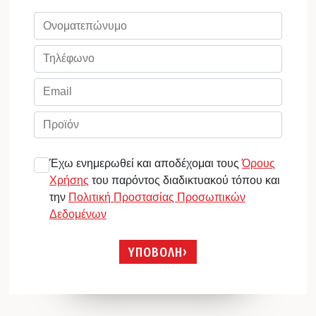
Έχω ενημερωθεί και αποδέχομαι τους
Όρους
Χρήσης
του παρόντος διαδικτυακού τόπου και
την
Πολιτική Προστασίας Προσωπικών
Δεδομένων
ΥΠΟΒΟΛΗ