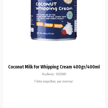
Coconut Milk For Whipping Cream 400gr/400ml
Κωδικός:
010340
Γάλα καρύδας για σαντιγί.