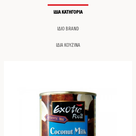
ΙΔΙΑ ΚΑΤΗΓΟΡΙΑ
ΙΔΙΟ BRAND
ΙΔΙΑ ΚΟΥΖΙΝΑ