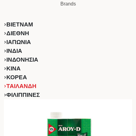
Brands
ΒΙΕΤΝΑΜ
ΔΙΕΘΝΗ
ΙΑΠΩΝΙΑ
ΙΝΔΙΑ
ΙΝΔΟΝΗΣΙΑ
ΚINA
ΚΟΡΕΑ
ΤΑΙΛΑΝΔΗ
ΦΙΛΙΠΠΙΝΕΣ