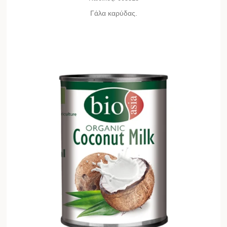
Γάλα καρύδας.