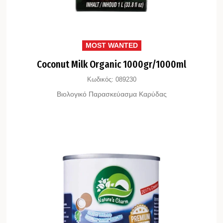
MOST WANTED
Coconut Milk Organic 1000gr/1000ml
Κωδικός:
089230
Βιολογικό Παρασκεύασμα Καρύδας