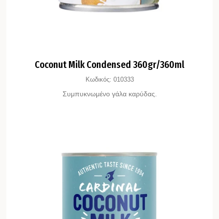
Coconut Milk Condensed 360gr/360ml
Κωδικός:
010333
Συμπυκνωμένο γάλα καρύδας.