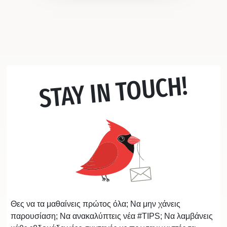
STAY IN TOUCH!
Θες να τα μαθαίνεις πρώτος όλα; Να μην χάνεις
παρουσίαση; Να ανακαλύπτεις νέα #TIPS; Να λαμβάνεις