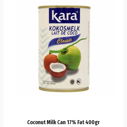
Coconut Milk Can 17% Fat 400gr