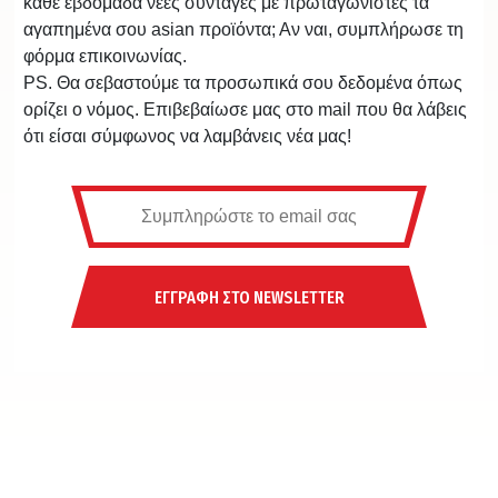
κάθε εβδομάδα νέες συνταγές με πρωταγωνιστές τα
αγαπημένα σου asian προϊόντα; Αν ναι, συμπλήρωσε τη
φόρμα επικοινωνίας.
PS. Θα σεβαστούμε τα προσωπικά σου δεδομένα όπως
ορίζει ο νόμος. Επιβεβαίωσε μας στο mail που θα λάβεις
ότι είσαι σύμφωνος να λαμβάνεις νέα μας!
ΕΓΓΡΑΦΗ ΣΤΟ NEWSLETTER