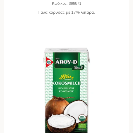
Κωδικός:
099871
Γάλα καρύδας με 17% λιπαρά.