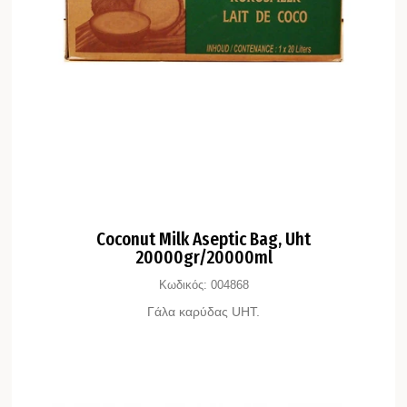
Coconut Milk Aseptic Bag, Uht
20000gr/20000ml
Κωδικός:
004868
Γάλα καρύδας UHT.