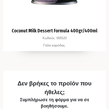
Coconut Milk Dessert Formula 400gr/400ml
Κωδικός:
005520
Γάλα καρύδας.
Δεν βρήκες το προϊόν που
ήθελες;
Συμπλήρωσε τη φόρμα για να σε
βοηθήσουμε.