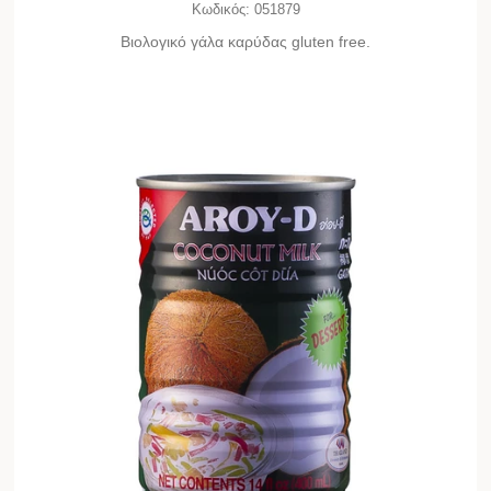
Κωδικός:
051879
Bιολογικό γάλα καρύδας gluten free.