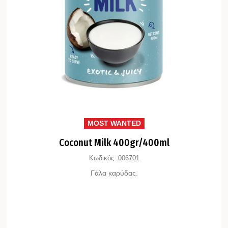
MOST WANTED
Coconut Milk 400gr/400ml
Κωδικός:
006701
Γάλα καρύδας.