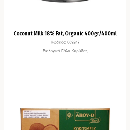
Coconut Milk 18% Fat, Organic 400gr/400ml
Κωδικός:
089247
Βιολογικό Γάλα Καρύδας