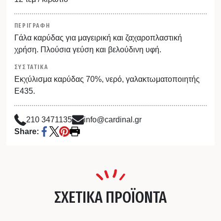
ΠΕΡΙΓΡΑΦΗ
Γάλα καρύδας για μαγειρική και ζαχαροπλαστική
χρήση. Πλούσια γεύση και βελούδινη υφή.
ΣΥΣΤΑΤΙΚΑ
Εκχύλισμα καρύδας 70%, νερό, γαλακτωματοποιητής
Ε435.
210 3471135
info@cardinal.gr
Share:
ΣΧΕΤΙΚΑ ΠΡΟΪΟΝΤΑ