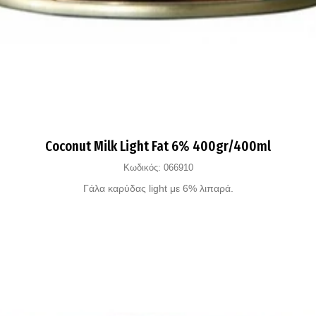
Coconut Milk Light Fat 6% 400gr/400ml
Κωδικός:
066910
Γάλα καρύδας light με 6% λιπαρά.