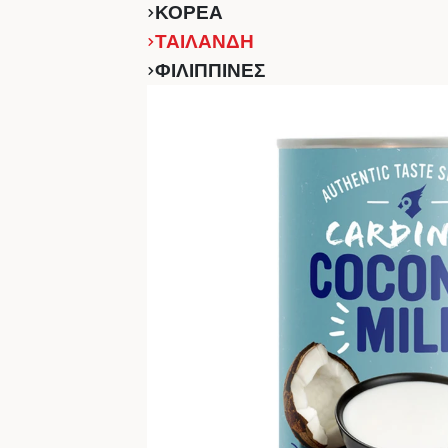
ΚΟΡΕΑ
ΤΑΙΛΑΝΔΗ
ΦΙΛΙΠΠΙΝΕΣ