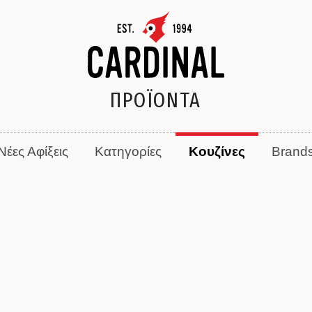
ΠΡΟΪΟΝΤΑ
Νέες Αφίξεις
Κατηγορίες
Κουζίνες
Brand