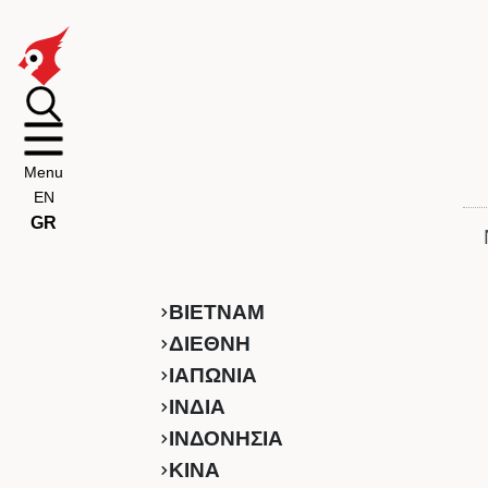
Menu
EN
GR
ΒΙΕΤΝΑΜ
ΔΙΕΘΝΗ
ΙΑΠΩΝΙΑ
ΙΝΔΙΑ
ΙΝΔΟΝΗΣΙΑ
ΚINA