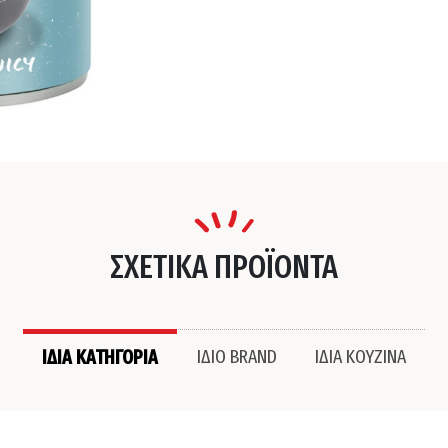
ΣΧΕΤΙΚΑ ΠΡΟΪΟΝΤΑ
ΙΔΙΑ ΚΑΤΗΓΟΡΙΑ
ΙΔΙΟ BRAND
ΙΔΙΑ ΚΟΥΖΙΝΑ