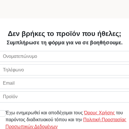
Δεν βρήκες το προϊόν που ήθελες;
Συμπλήρωσε τη φόρμα για να σε βοηθήσουμε.
Έχω ενημερωθεί και αποδέχομαι τους
Όρους Χρήσης
του
παρόντος διαδικτυακού τόπου και την
Πολιτική Προστασίας
Προσωπικών Δεδομένων