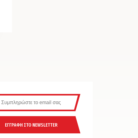
ΕΓΓΡΑΦΗ ΣΤΟ NEWSLETTER