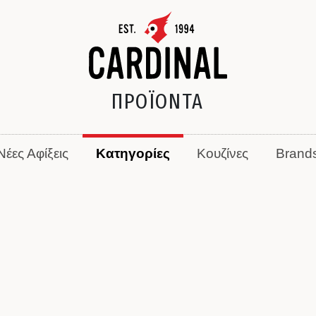
ΠΡΟΪΟΝΤΑ
Νέες Αφίξεις
Κατηγορίες
Κουζίνες
Brand