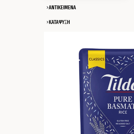
ΑΝΤΙΚΕΙΜΕΝΑ
ΚΑΤΑΨΥΞΗ