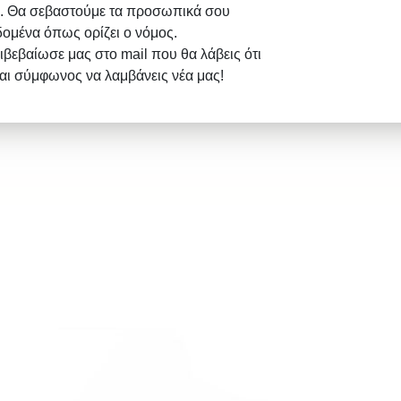
. Θα σεβαστούμε τα προσωπικά σου
δομένα όπως ορίζει ο νόμος.
ιβεβαίωσε μας στο mail που θα λάβεις ότι
σαι σύμφωνος να λαμβάνεις νέα μας!