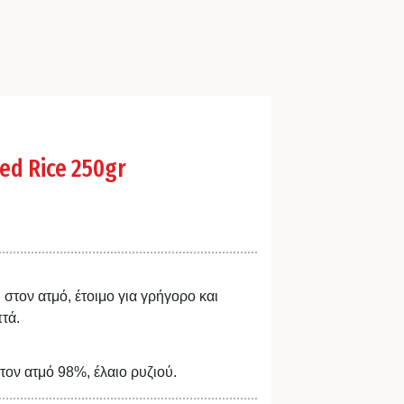
ed Rice 250gr
στον ατμό, έτοιμο για γρήγορο και
τά.
τον ατμό 98%, έλαιο ρυζιού.