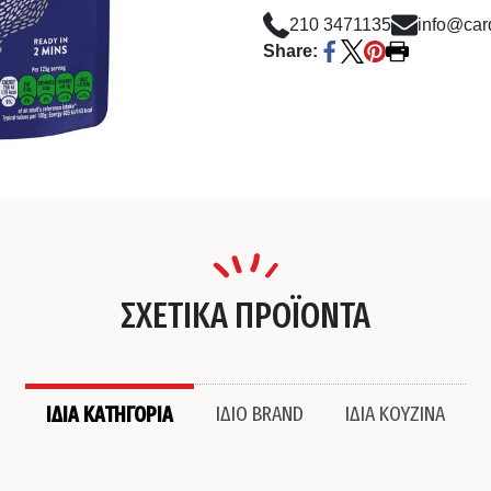
210 3471135
info@card
Share:
ΣΧΕΤΙΚΑ ΠΡΟΪΟΝΤΑ
ΙΔΙΑ ΚΑΤΗΓΟΡΙΑ
ΙΔΙΟ BRAND
ΙΔΙΑ ΚΟΥΖΙΝΑ