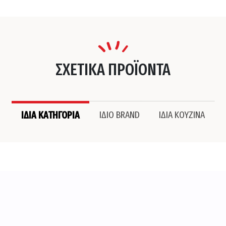
ΣΧΕΤΙΚΑ ΠΡΟΪΟΝΤΑ
ΙΔΙΑ ΚΑΤΗΓΟΡΙΑ
ΙΔΙΟ BRAND
ΙΔΙΑ ΚΟΥΖΙΝΑ