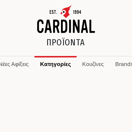
ΠΡΟΪΟΝΤΑ
Νέες Αφίξεις
Κατηγορίες
Κουζίνες
Brand