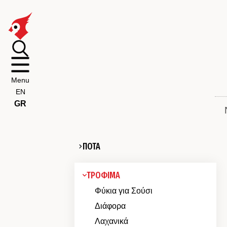
Menu
EN
GR
ΠΟΤΑ
ΤΡΟΦΙΜΑ
Φύκια για Σούσι
Διάφορα
Λαχανικά