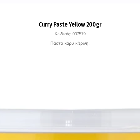
Curry Paste Yellow 200gr
Κωδικός:
007579
Πάστα κάρυ κίτρινη.