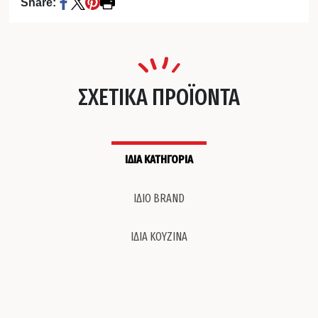
Share:
ΣΧΕΤΙΚΑ ΠΡΟΪΟΝΤΑ
ΙΔΙΑ ΚΑΤΗΓΟΡΙΑ
ΙΔΙΟ BRAND
ΙΔΙΑ ΚΟΥΖΙΝΑ