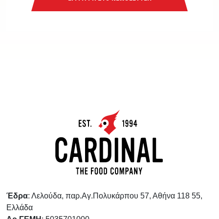
Έδρα
: Λελούδα, παρ.Αγ.Πολυκάρπου 57, Αθήνα 118 55,
Ελλάδα