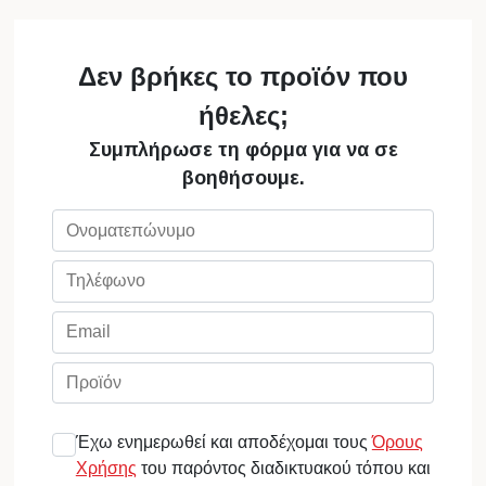
Δεν βρήκες το προϊόν που
ήθελες;
Συμπλήρωσε τη φόρμα για να σε
βοηθήσουμε.
Έχω ενημερωθεί και αποδέχομαι τους
Όρους
Χρήσης
του παρόντος διαδικτυακού τόπου και