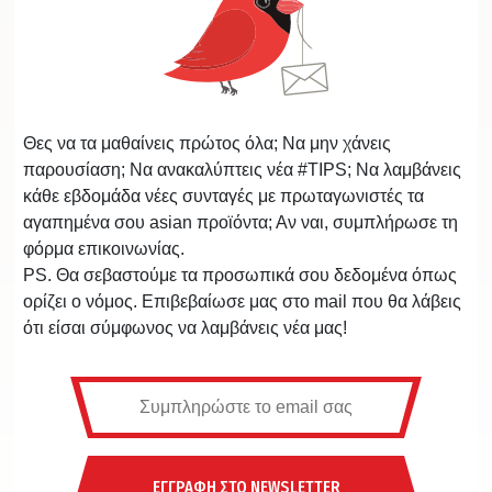
Θες να τα μαθαίνεις πρώτος όλα; Να μην χάνεις
παρουσίαση; Να ανακαλύπτεις νέα #TIPS; Να λαμβάνεις
κάθε εβδομάδα νέες συνταγές με πρωταγωνιστές τα
αγαπημένα σου asian προϊόντα; Αν ναι, συμπλήρωσε τη
φόρμα επικοινωνίας.
PS. Θα σεβαστούμε τα προσωπικά σου δεδομένα όπως
ορίζει ο νόμος. Επιβεβαίωσε μας στο mail που θα λάβεις
ότι είσαι σύμφωνος να λαμβάνεις νέα μας!
ΕΓΓΡΑΦΗ ΣΤΟ NEWSLETTER