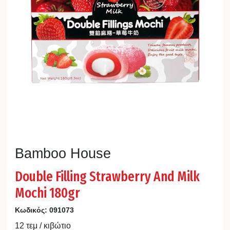
Bamboo House
Double Filling Strawberry And Milk
Mochi 180gr
Κωδικός:
091073
12 τεμ / κιβώτιο