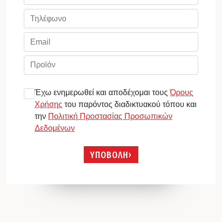
Έχω ενημερωθεί και αποδέχομαι τους
Όρους
Χρήσης
του παρόντος διαδικτυακού τόπου και
την
Πολιτική Προστασίας Προσωπικών
Δεδομένων
ΥΠΟΒΟΛΗ