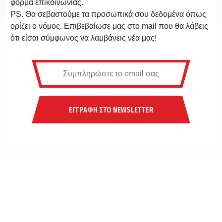
φόρμα επικοινωνίας.
PS. Θα σεβαστούμε τα προσωπικά σου δεδομένα όπως
ορίζει ο νόμος. Επιβεβαίωσε μας στο mail που θα λάβεις
ότι είσαι σύμφωνος να λαμβάνεις νέα μας!
ΕΓΓΡΑΦΗ ΣΤΟ NEWSLETTER