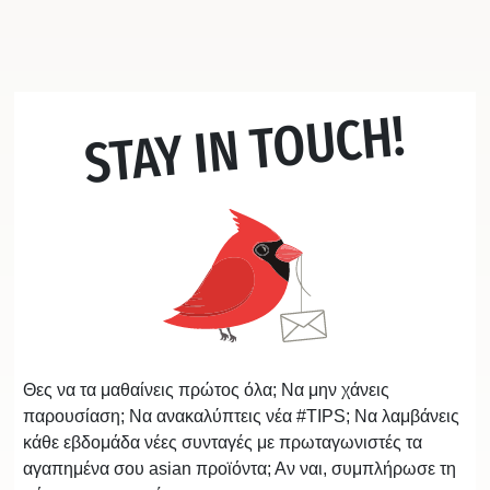
STAY IN TOUCH!
Θες να τα μαθαίνεις πρώτος όλα; Να μην χάνεις
παρουσίαση; Να ανακαλύπτεις νέα #TIPS; Να λαμβάνεις
κάθε εβδομάδα νέες συνταγές με πρωταγωνιστές τα
αγαπημένα σου asian προϊόντα; Αν ναι, συμπλήρωσε τη