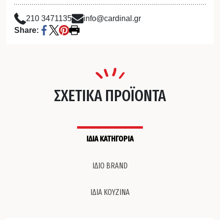
210 3471135
info@cardinal.gr
Share:
ΣΧΕΤΙΚΑ ΠΡΟΪΟΝΤΑ
ΙΔΙΑ ΚΑΤΗΓΟΡΙΑ
ΙΔΙΟ BRAND
ΙΔΙΑ ΚΟΥΖΙΝΑ