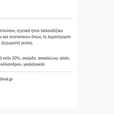
πλούσιο, σχετικά ήπιο ταϊλανδέζικο
ν και συστατικών όπως το λεμονόχορτο
 ξεχωριστή γεύση.
 τσίλι 20%, σκόρδο, ασκαλώνιο, αλάτι,
 κόλιανδρου, γκαλάνγκαλ.
inal.gr