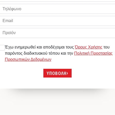
Έχω ενημερωθεί και αποδέχομαι τους
Όρους Χρήσης
του
παρόντος διαδικτυακού τόπου και την
Πολιτική Προστασίας
Προσωπικών Δεδομένων
ΥΠΟΒΟΛΗ