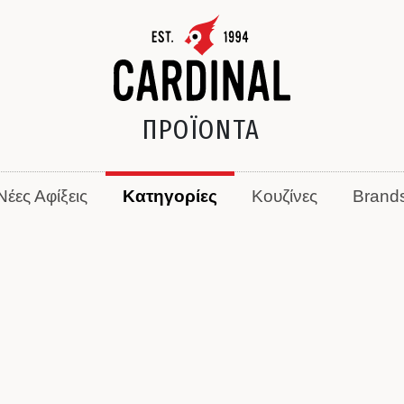
ΠΡΟΪΟΝΤΑ
Νέες Αφίξεις
Κατηγορίες
Κουζίνες
Brand