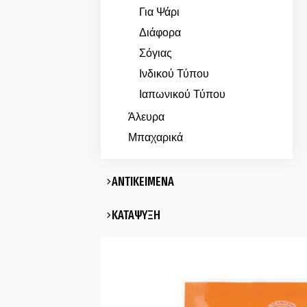
Για Ψάρι
Διάφορα
Σόγιας
Ινδικού Τύπου
Ιαπωνικού Τύπου
Άλευρα
Μπαχαρικά
ΑΝΤΙΚΕΙΜΕΝΑ
ΚΑΤΑΨΥΞΗ