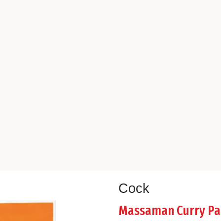
Cock
Massaman Curry Pa