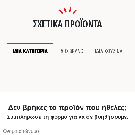
ΣΧΕΤΙΚΑ ΠΡΟΪΟΝΤΑ
ΙΔΙΑ ΚΑΤΗΓΟΡΙΑ
ΙΔΙΟ BRAND
ΙΔΙΑ ΚΟΥΖΙΝΑ
Δεν βρήκες το προϊόν που ήθελες;
Συμπλήρωσε τη φόρμα για να σε βοηθήσουμε.