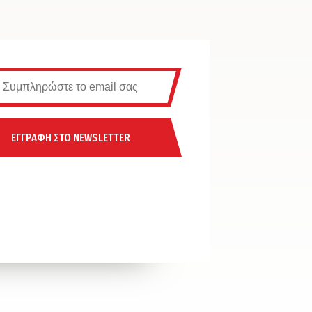
ΕΓΓΡΑΦΗ ΣΤΟ NEWSLETTER