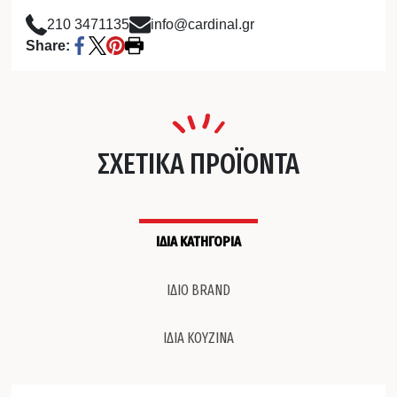
210 3471135
info@cardinal.gr
Share:
ΣΧΕΤΙΚΑ ΠΡΟΪΟΝΤΑ
ΙΔΙΑ ΚΑΤΗΓΟΡΙΑ
ΙΔΙΟ BRAND
ΙΔΙΑ ΚΟΥΖΙΝΑ