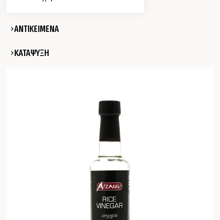
ΑΝΤΙΚΕΙΜΕΝΑ
ΚΑΤΑΨΥΞΗ