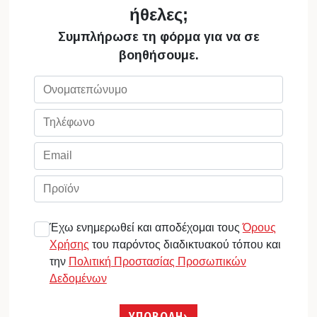
ήθελες;
Συμπλήρωσε τη φόρμα για να σε
βοηθήσουμε.
Έχω ενημερωθεί και αποδέχομαι τους
Όρους
Χρήσης
του παρόντος διαδικτυακού τόπου και
την
Πολιτική Προστασίας Προσωπικών
Δεδομένων
ΥΠΟΒΟΛΗ