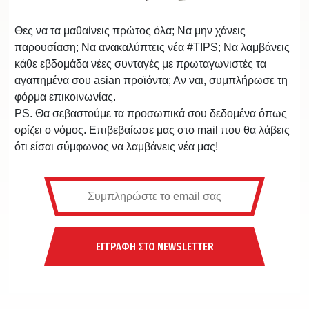
Θες να τα μαθαίνεις πρώτος όλα; Να μην χάνεις
παρουσίαση; Να ανακαλύπτεις νέα #TIPS; Να λαμβάνεις
κάθε εβδομάδα νέες συνταγές με πρωταγωνιστές τα
αγαπημένα σου asian προϊόντα; Αν ναι, συμπλήρωσε τη
φόρμα επικοινωνίας.
PS. Θα σεβαστούμε τα προσωπικά σου δεδομένα όπως
ορίζει ο νόμος. Επιβεβαίωσε μας στο mail που θα λάβεις
ότι είσαι σύμφωνος να λαμβάνεις νέα μας!
ΕΓΓΡΑΦΗ ΣΤΟ NEWSLETTER