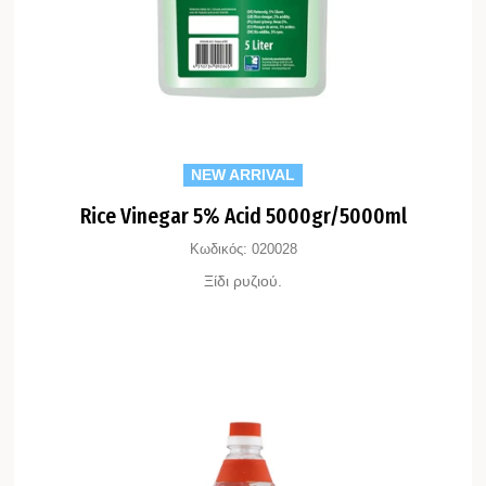
NEW ARRIVAL
Rice Vinegar 5% Acid 5000gr/5000ml
Κωδικός:
020028
Ξίδι ρυζιού.