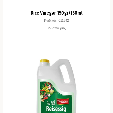
Rice Vinegar 150gr/150ml
Κωδικός:
011842
Ξίδι από ρύζι.