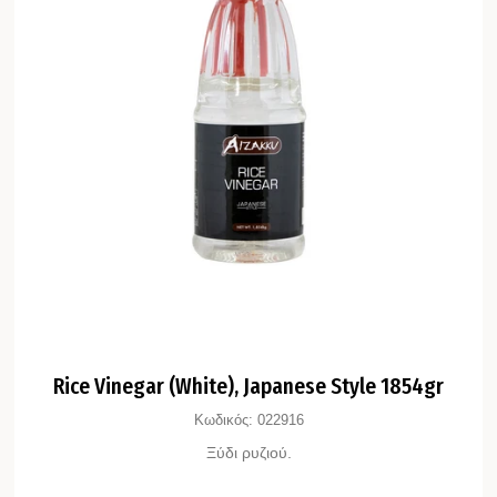
Rice Vinegar (White), Japanese Style 1854gr
Κωδικός:
022916
Ξύδι ρυζιού.