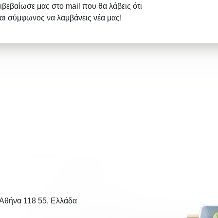
ιβεβαίωσε μας στο mail που θα λάβεις ότι
σαι σύμφωνος να λαμβάνεις νέα μας!
 Αθήνα 118 55, Ελλάδα