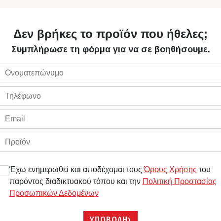
Δεν βρήκες το προϊόν που ήθελες;
Συμπλήρωσε τη φόρμα για να σε βοηθήσουμε.
Έχω ενημερωθεί και αποδέχομαι τους
Όρους Χρήσης
του
παρόντος διαδικτυακού τόπου και την
Πολιτική Προστασίας
Προσωπικών Δεδομένων
ΥΠΟΒΟΛΗ