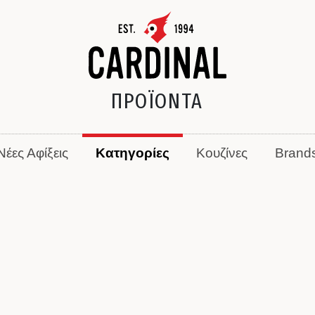
ΠΡΟΪΟΝΤΑ
Νέες Αφίξεις
Κατηγορίες
Κουζίνες
Brand