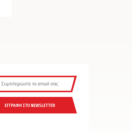
ΕΓΓΡΑΦΗ ΣΤΟ NEWSLETTER