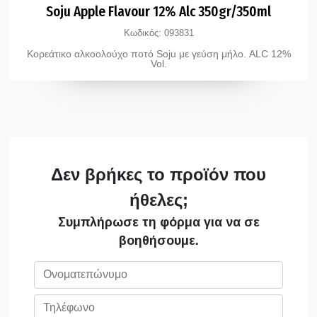
Soju Apple Flavour 12% Alc 350gr/350ml
Κωδικός:
093831
Κορεάτικο αλκοολούχο ποτό Soju με γεύση μήλο. ALC 12%
Vol.
Δεν βρήκες το προϊόν που
ήθελες;
Συμπλήρωσε τη φόρμα για να σε
βοηθήσουμε.