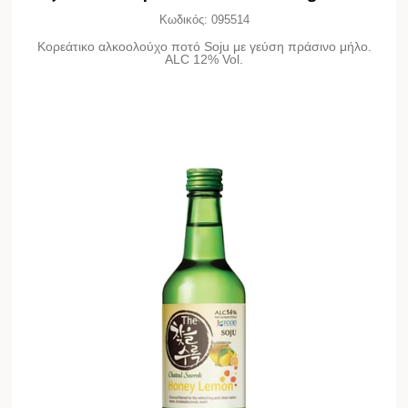
Κωδικός:
095514
Κορεάτικο αλκοολούχο ποτό Soju με γεύση πράσινο μήλο.
ALC 12% Vol.