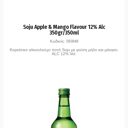
Soju Apple & Mango Flavour 12% Alc
350gr/350ml
Κωδικός:
093848
Κορεάτικο αλκοολούχο ποτό Soju με γεύση μήλο και μάνγκο.
ALC 12% Vol.