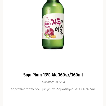
Soju Plum 13% Alc 360gr/360ml
Κωδικός:
017264
Κορεάτικο ποτό Soju με γεύση δαμάσκηνο. ALC 13% Vol.