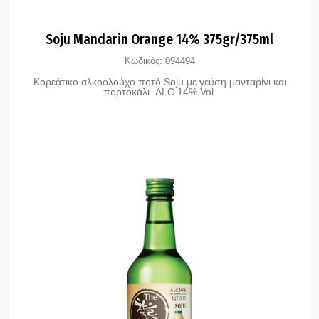
Soju Mandarin Orange 14% 375gr/375ml
Κωδικός:
094494
Κορεάτικο αλκοολούχο ποτό Soju με γεύση μανταρίνι και
πορτοκάλι. ALC 14% Vol.