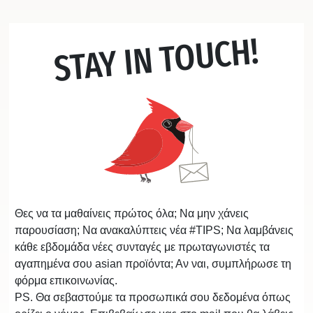
STAY IN TOUCH!
Θες να τα μαθαίνεις πρώτος όλα; Να μην χάνεις
παρουσίαση; Να ανακαλύπτεις νέα #TIPS; Να λαμβάνεις
κάθε εβδομάδα νέες συνταγές με πρωταγωνιστές τα
αγαπημένα σου asian προϊόντα; Αν ναι, συμπλήρωσε τη
φόρμα επικοινωνίας.
PS. Θα σεβαστούμε τα προσωπικά σου δεδομένα όπως