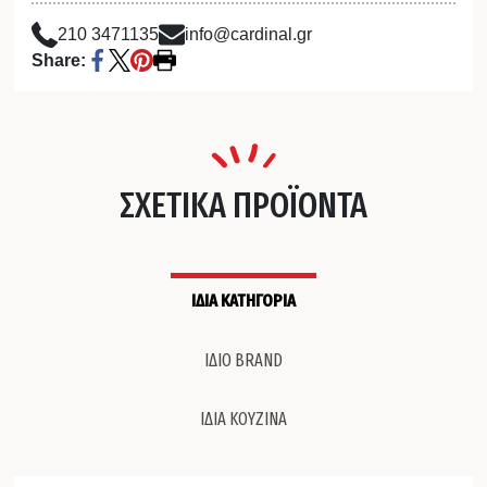
210 3471135
info@cardinal.gr
Share:
ΣΧΕΤΙΚΑ ΠΡΟΪΟΝΤΑ
ΙΔΙΑ ΚΑΤΗΓΟΡΙΑ
ΙΔΙΟ BRAND
ΙΔΙΑ ΚΟΥΖΙΝΑ