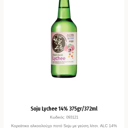
Soju Lychee 14% 375gr/372ml
Κωδικός:
093121
Κορεάτικο αλκοολούχο ποτό Soju με γεύση λίτσι. ALC 14%