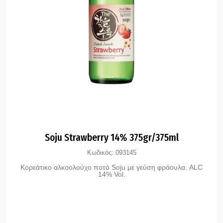
Soju Strawberry 14% 375gr/375ml
Κωδικός:
093145
Κορεάτικο αλκοολούχο ποτό Soju με γεύση φράουλα. ALC
14% Vol.