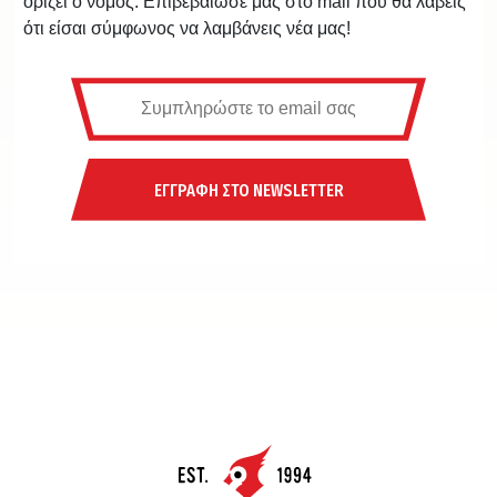
ορίζει ο νόμος. Επιβεβαίωσε μας στο mail που θα λάβεις
ότι είσαι σύμφωνος να λαμβάνεις νέα μας!
ΕΓΓΡΑΦΗ ΣΤΟ NEWSLETTER