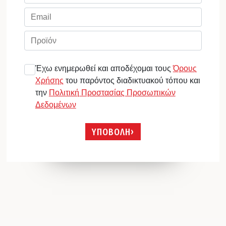
Έχω ενημερωθεί και αποδέχομαι τους
Όρους
Χρήσης
του παρόντος διαδικτυακού τόπου και
την
Πολιτική Προστασίας Προσωπικών
Δεδομένων
ΥΠΟΒΟΛΗ