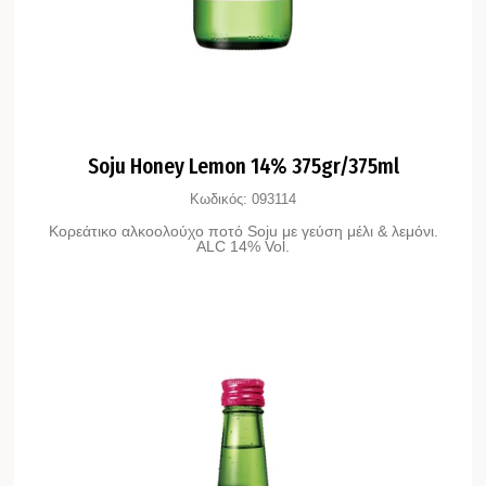
Soju Honey Lemon 14% 375gr/375ml
Κωδικός:
093114
Κορεάτικο αλκοολούχο ποτό Soju με γεύση μέλι & λεμόνι.
ALC 14% Vol.