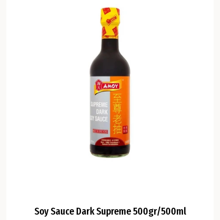
Soy Sauce Dark Supreme 500gr/500ml