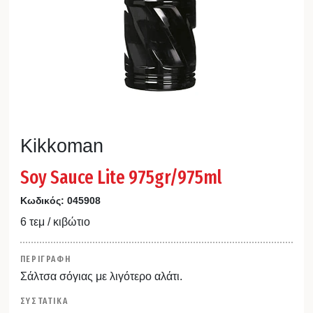
Kikkoman
Soy Sauce Lite 975gr/975ml
Κωδικός:
045908
6 τεμ / κιβώτιο
ΠΕΡΙΓΡΑΦΗ
Σάλτσα σόγιας με λιγότερο αλάτι.
ΣΥΣΤΑΤΙΚΑ