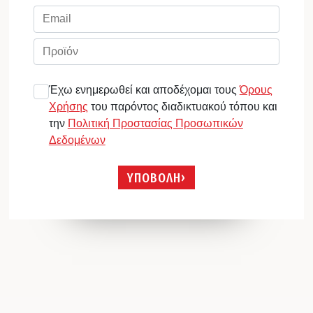
Έχω ενημερωθεί και αποδέχομαι τους
Όρους
Χρήσης
του παρόντος διαδικτυακού τόπου και
την
Πολιτική Προστασίας Προσωπικών
Δεδομένων
ΥΠΟΒΟΛΗ