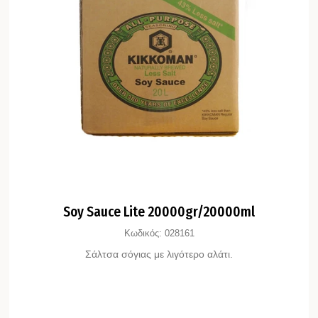
Soy Sauce Lite 20000gr/20000ml
Κωδικός:
028161
Σάλτσα σόγιας με λιγότερο αλάτι.