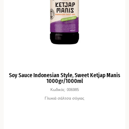
Soy Sauce Indonesian Style, Sweet Ketjap Manis
1000gr/1000ml
Κωδικός:
006985
Γλυκιά σάλτσα σόγιας