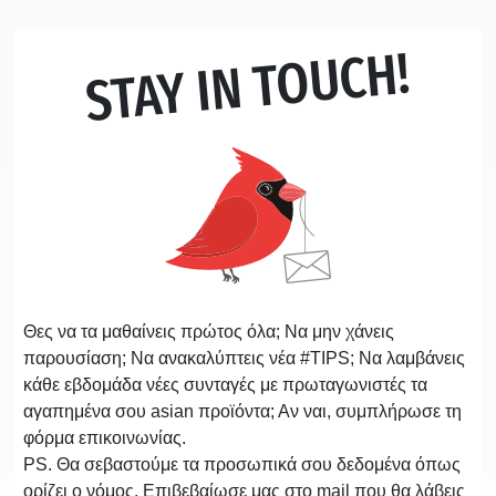
STAY IN TOUCH!
Θες να τα μαθαίνεις πρώτος όλα; Να μην χάνεις
παρουσίαση; Να ανακαλύπτεις νέα #TIPS; Να λαμβάνεις
κάθε εβδομάδα νέες συνταγές με πρωταγωνιστές τα
αγαπημένα σου asian προϊόντα; Αν ναι, συμπλήρωσε τη
φόρμα επικοινωνίας.
PS. Θα σεβαστούμε τα προσωπικά σου δεδομένα όπως
ορίζει ο νόμος. Επιβεβαίωσε μας στο mail που θα λάβεις