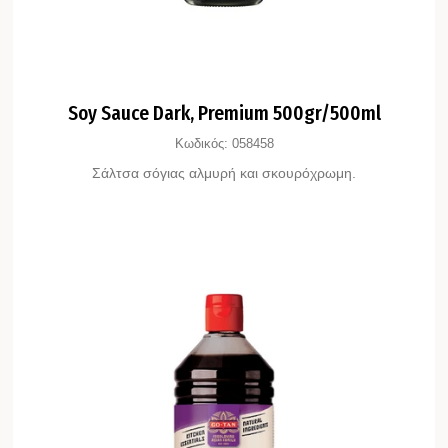
Soy Sauce Dark, Premium 500gr/500ml
Κωδικός:
058458
Σάλτσα σόγιας αλμυρή και σκουρόχρωμη.