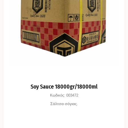
Soy Sauce 18000gr/18000ml
Κωδικός:
003472
Σάλτσα σόγιας.