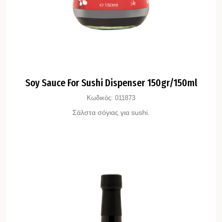
Soy Sauce For Sushi Dispenser 150gr/150ml
Κωδικός:
011873
Σάλστα σόγιας για sushi.