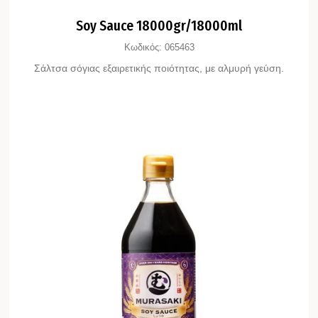
Soy Sauce 18000gr/18000ml
Κωδικός:
065463
Σάλτσα σόγιας εξαιρετικής ποιότητας, με αλμυρή γεύση.