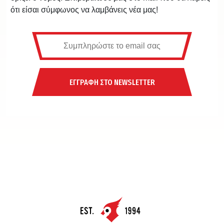
ότι είσαι σύμφωνος να λαμβάνεις νέα μας!
ΕΓΓΡΑΦΗ ΣΤΟ NEWSLETTER