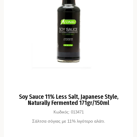
Soy Sauce 11% Less Salt, Japanese Style,
Naturally Fermented 171gr/150ml
Κωδικός:
013471
Σάλτσα σόγιας με 11% λιγότερο αλάτι.