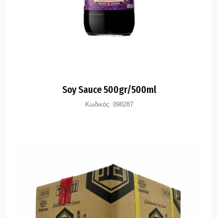
Soy Sauce 500gr/500ml
Κωδικός:
098287