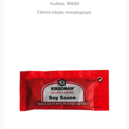
Κωδικός:
004264
Σάλτσα σόγιας σκουρόχρωμη.