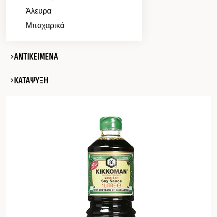
Άλευρα
Μπαχαρικά
ΑΝΤΙΚΕΙΜΕΝΑ
ΚΑΤΑΨΥΞΗ