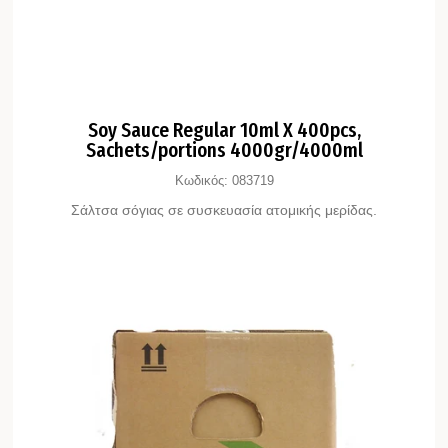
Soy Sauce Regular 10ml X 400pcs,
Sachets/portions 4000gr/4000ml
Κωδικός:
083719
Σάλτσα σόγιας σε συσκευασία ατομικής μερίδας.