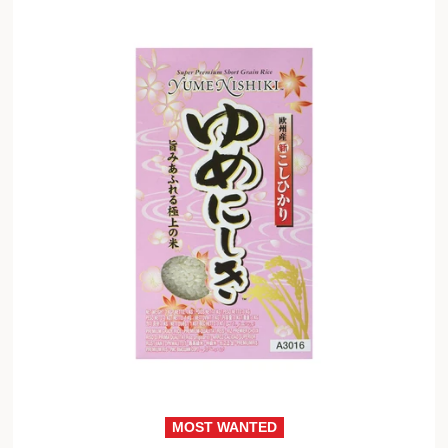
MOST WANTED