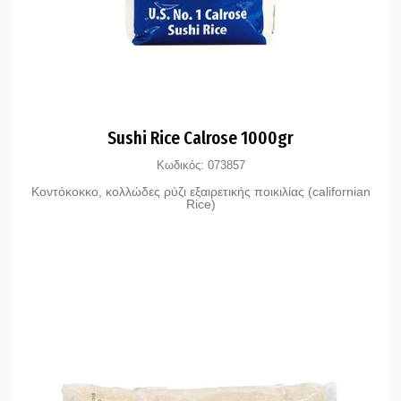
Sushi Rice Calrose 1000gr
Κωδικός:
073857
Κοντόκοκκο, κολλώδες ρύζι εξαιρετικής ποικιλίας (californian
Rice)