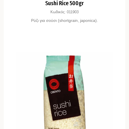
Sushi Rice 500gr
Κωδικός:
011903
Ρύζι για σούσι (shortgrain, japonica).