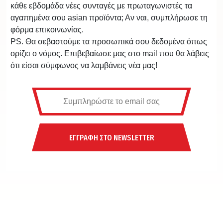
κάθε εβδομάδα νέες συνταγές με πρωταγωνιστές τα
αγαπημένα σου asian προϊόντα; Αν ναι, συμπλήρωσε τη
φόρμα επικοινωνίας.
PS. Θα σεβαστούμε τα προσωπικά σου δεδομένα όπως
ορίζει ο νόμος. Επιβεβαίωσε μας στο mail που θα λάβεις
ότι είσαι σύμφωνος να λαμβάνεις νέα μας!
ΕΓΓΡΑΦΗ ΣΤΟ NEWSLETTER