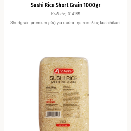
Sushi Rice Short Grain 1000gr
Κωδικός:
014195
Shortgrain premium ρύζι για σούσι της πικοιλίας koshihikari.