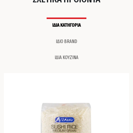
ΙΔΙΑ ΚΑΤΗΓΟΡΙΑ
ΙΔΙΟ BRAND
ΙΔΙΑ ΚΟΥΖΙΝΑ