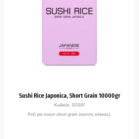
Sushi Rice Japonica, Short Grain 10000gr
Κωδικός:
023197
Ρύζι για σούσι short grain (κοντός κόκκος).