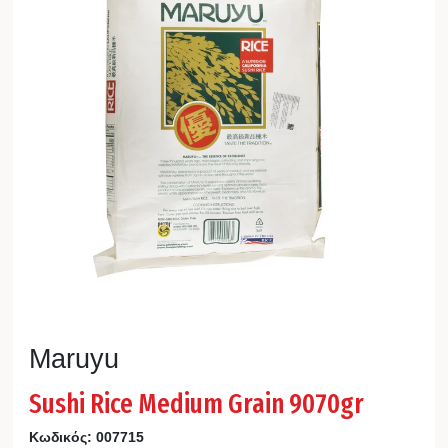
Maruyu
Sushi Rice Medium Grain 9070gr
Κωδικός:
007715