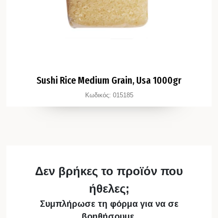
Sushi Rice Medium Grain, Usa 1000gr
Κωδικός:
015185
Δεν βρήκες το προϊόν που
ήθελες;
Συμπλήρωσε τη φόρμα για να σε
βοηθήσουμε.