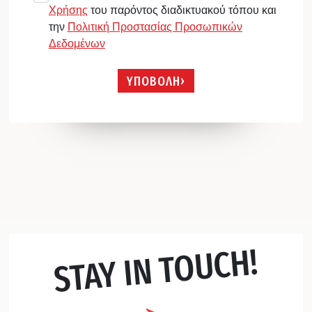
Χρήσης
του παρόντος διαδικτυακού τόπου και
την
Πολιτική Προστασίας Προσωπικών
Δεδομένων
ΥΠΟΒΟΛΗ
STAY IN TOUCH!