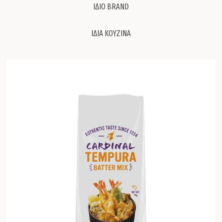
ΙΔΙΟ BRAND
ΙΔΙΑ ΚΟΥΖΙΝΑ