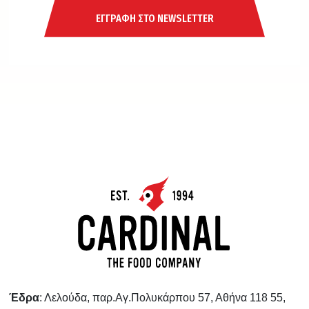
ΕΓΓΡΑΦΗ ΣΤΟ NEWSLETTER
Έδρα
: Λελούδα, παρ.Αγ.Πολυκάρπου 57, Αθήνα 118 55,