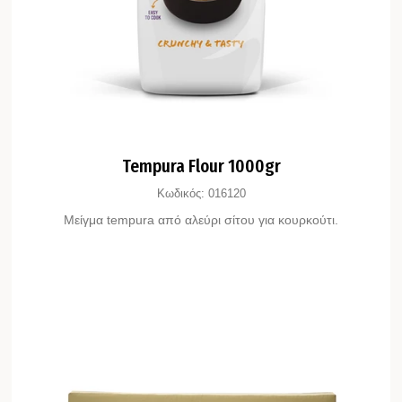
Tempura Flour 1000gr
Κωδικός:
016120
Μείγμα tempura από αλεύρι σίτου για κουρκούτι.