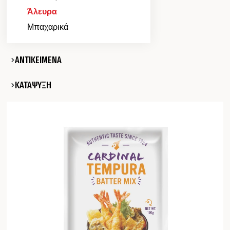
Άλευρα
Μπαχαρικά
ΑΝΤΙΚΕΙΜΕΝΑ
ΚΑΤΑΨΥΞΗ