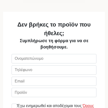
Δεν βρήκες το προϊόν που
ήθελες;
Συμπλήρωσε τη φόρμα για να σε
βοηθήσουμε.
Έχω ενημερωθεί και αποδέχομαι τους
Όρους