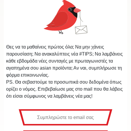
Θες να τα μαθαίνεις πρώτος όλα; Να μην χάνεις
παρουσίαση; Να ανακαλύπτεις νέα #TIPS; Να λαμβάνεις
κάθε εβδομάδα νέες συνταγές με πρωταγωνιστές τα
αγαπημένα σου asian προϊόντα; Αν ναι, συμπλήρωσε τη
φόρμα επικοινωνίας.
PS. Θα σεβαστούμε τα προσωπικά σου δεδομένα όπως
ορίζει ο νόμος. Επιβεβαίωσε μας στο mail που θα λάβεις
ότι είσαι σύμφωνος να λαμβάνεις νέα μας!