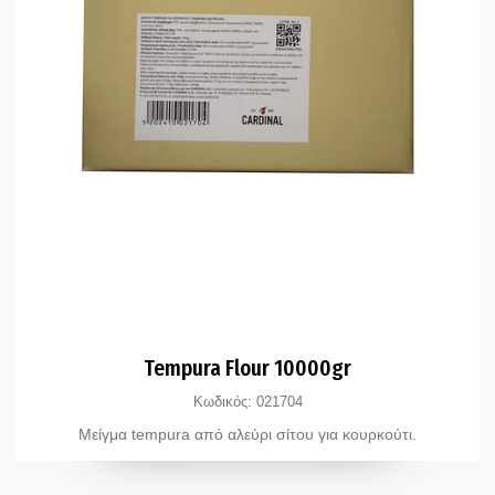
Tempura Flour 10000gr
Κωδικός:
021704
Μείγμα tempura από αλεύρι σίτου για κουρκούτι.