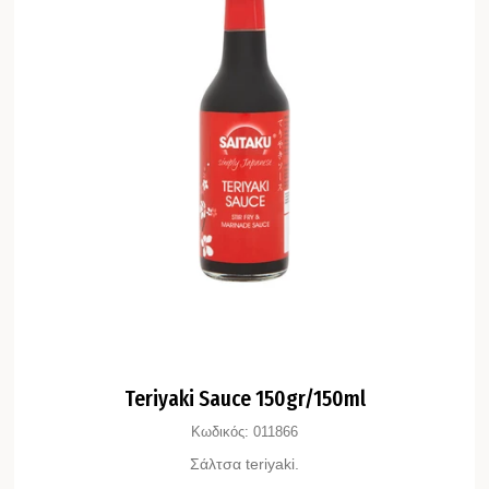
Teriyaki Sauce 150gr/150ml
Κωδικός:
011866
Σάλτσα teriyaki.