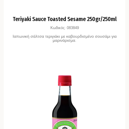
Teriyaki Sauce Toasted Sesame 250gr/250ml
Κωδικός:
083849
Ιαπωνική σάλτσα τεριγιάκι με καβουρδισμένο σουσάμι για
μαρινάρισμα.