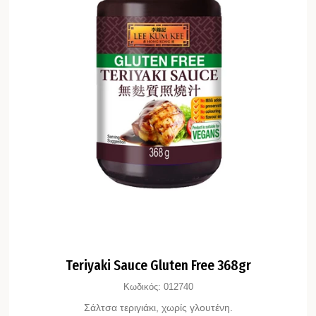
Teriyaki Sauce Gluten Free 368gr
Κωδικός:
012740
Σάλτσα τεριγιάκι, χωρίς γλουτένη.