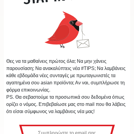
Θες να τα μαθαίνεις πρώτος όλα; Να μην χάνεις
παρουσίαση; Να ανακαλύπτεις νέα #TIPS; Να λαμβάνεις
κάθε εβδομάδα νέες συνταγές με πρωταγωνιστές τα
αγαπημένα σου asian προϊόντα; Αν ναι, συμπλήρωσε τη
φόρμα επικοινωνίας.
PS. Θα σεβαστούμε τα προσωπικά σου δεδομένα όπως
ορίζει ο νόμος. Επιβεβαίωσε μας στο mail που θα λάβεις
ότι είσαι σύμφωνος να λαμβάνεις νέα μας!