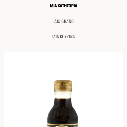
ΙΔΙΑ ΚΑΤΗΓΟΡΙΑ
ΙΔΙΟ BRAND
ΙΔΙΑ ΚΟΥΖΙΝΑ