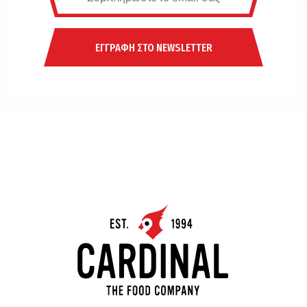
ΕΓΓΡΑΦΗ ΣΤΟ NEWSLETTER