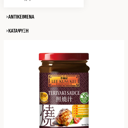
ΑΝΤΙΚΕΙΜΕΝΑ
ΚΑΤΑΨΥΞΗ