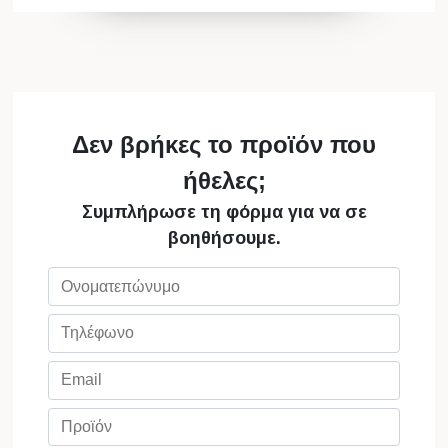
Δεν βρήκες το προϊόν που
ήθελες;
Συμπλήρωσε τη φόρμα για να σε
βοηθήσουμε.