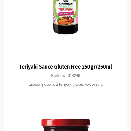
Teriyaki Sauce Gluten Free 250gr/250ml
Κωδικός:
014249
Εκλεκτή σάλτσα teriyaki χωρίς γλουτένη.