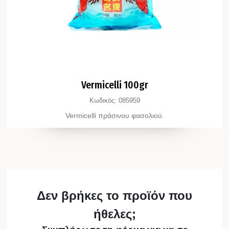
Vermicelli 100gr
Κωδικός:
085959
Vermicelli πράσινου φασολιού.
Δεν βρήκες το προϊόν που
ήθελες;