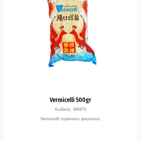
Vermicelli 500gr
Κωδικός:
085973
Vermicelli πράσινου φασολιού.