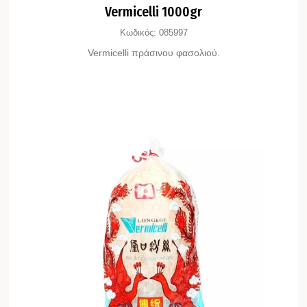
Vermicelli 1000gr
Κωδικός:
085997
Vermicelli πράσινου φασολιού.