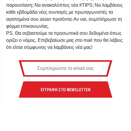
παρουσίαση; Να ανακαλύπτεις νέα #TIPS; Να λαμβάνεις
κάθε εβδομάδα νέες συνταγές με πρωταγωνιστές τα
αγαπημένα σου asian προϊόντα; Αν ναι, συμπλήρωσε τη
φόρμα επικοινωνίας.
PS. Θα σεβαστούμε τα προσωπικά σου δεδομένα όπως
ορίζει ο νόμος. Επιβεβαίωσε μας στο mail που θα λάβεις
ότι είσαι σύμφωνος να λαμβάνεις νέα μας!
ΕΓΓΡΑΦΗ ΣΤΟ NEWSLETTER