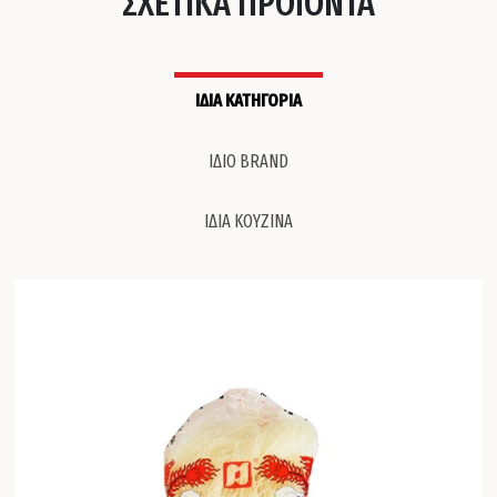
ΣΧΕΤΙΚΑ ΠΡΟΪΟΝΤΑ
ΙΔΙΑ ΚΑΤΗΓΟΡΙΑ
ΙΔΙΟ BRAND
ΙΔΙΑ ΚΟΥΖΙΝΑ