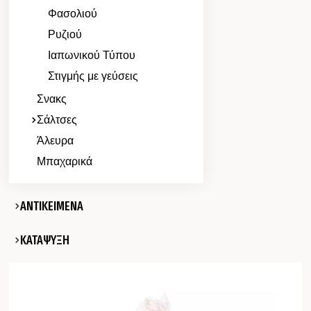
Φασολιού
Ρυζιού
Ιαπωνικού Τύπου
Στιγμής με γεύσεις
Σνακς
Σάλτσες
Άλευρα
Μπαχαρικά
ΑΝΤΙΚΕΙΜΕΝΑ
ΚΑΤΑΨΥΞΗ