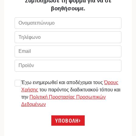
Συμπλήρωσε τη φόρμα για να σε
βοηθήσουμε.
Έχω ενημερωθεί και αποδέχομαι τους
Όρους
Χρήσης
του παρόντος διαδικτυακού τόπου και
την
Πολιτική Προστασίας Προσωπικών
Δεδομένων
ΥΠΟΒΟΛΗ